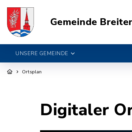
Gemeinde Breite
UNSERE GEMEINDE
Ortsplan
Digitaler O