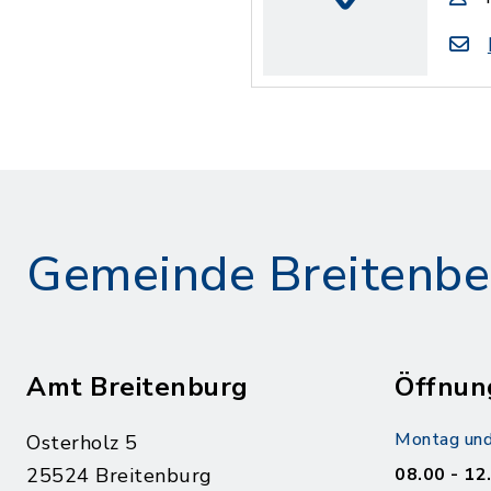
Gemeinde Breitenbe
Amt Breitenburg
Öffnun
Montag und
Osterholz 5
25524 Breitenburg
08.00 - 12