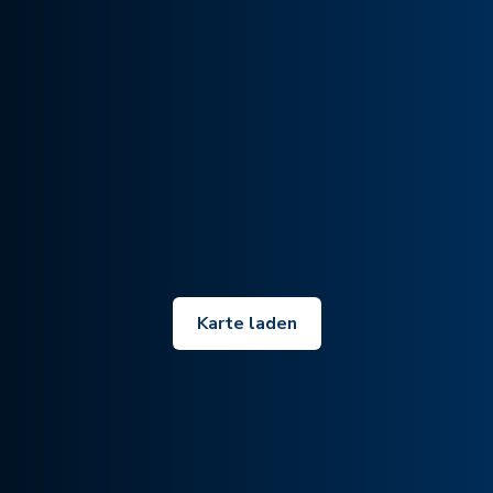
Karte laden