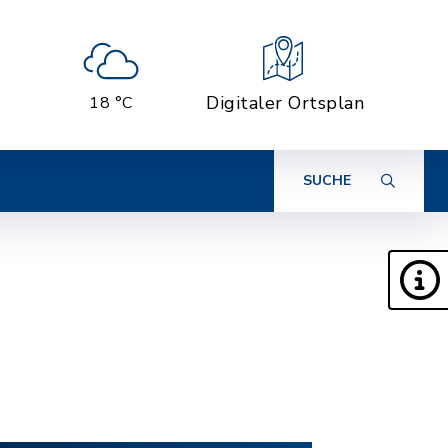
Digitaler Ortsplan
18 °C
SUCHE