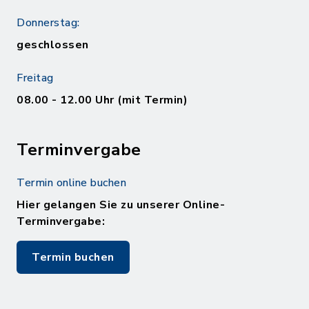
Donnerstag:
geschlossen
Freitag
08.00 - 12.00 Uhr (mit Termin)
Terminvergabe
Termin online buchen
Hier gelangen Sie zu unserer Online-
Terminvergabe:
Termin buchen