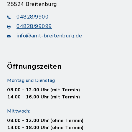
25524 Breitenburg
04828/9900
04828/99099
info@amt-breitenburg.de
Öffnungszeiten
Montag und Dienstag
08.00 - 12.00 Uhr (mit Termin)
14.00 - 16.00 Uhr (mit Termin)
Mittwoch:
08.00 - 12.00 Uhr (ohne Termin)
14.00 - 18.00 Uhr (ohne Termin)