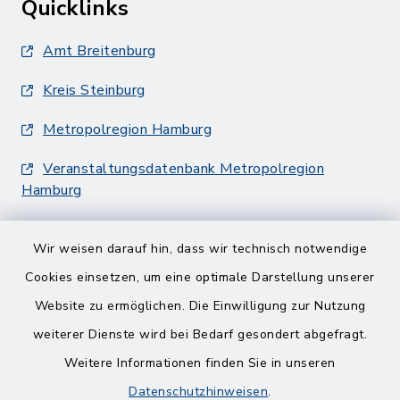
Quicklinks
Amt Breitenburg
Kreis Steinburg
Metropolregion Hamburg
Veranstaltungsdatenbank Metropolregion
Hamburg
Wir weisen darauf hin, dass wir technisch notwendige
Cookies einsetzen, um eine optimale Darstellung unserer
Website zu ermöglichen. Die Einwilligung zur Nutzung
Kontakt
weiterer Dienste wird bei Bedarf gesondert abgefragt.
Weitere Informationen finden Sie in unseren
Barrierefreiheit
Datenschutzhinweisen
.