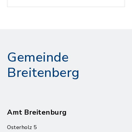
Gemeinde
Breitenberg
Amt Breitenburg
Osterholz 5