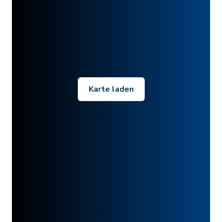
Karte laden