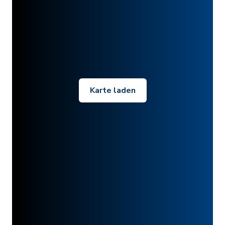
Karte laden