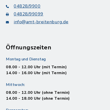
04828/9900
04828/99099
info@amt-breitenburg.de
Öffnungszeiten
Montag und Dienstag
08.00 - 12.00 Uhr (mit Termin)
14.00 - 16.00 Uhr (mit Termin)
Mittwoch:
08.00 - 12.00 Uhr (ohne Termin)
14.00 - 18.00 Uhr (ohne Termin)