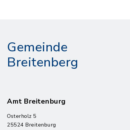
Gemeinde
Breitenberg
Amt Breitenburg
Osterholz 5
25524 Breitenburg