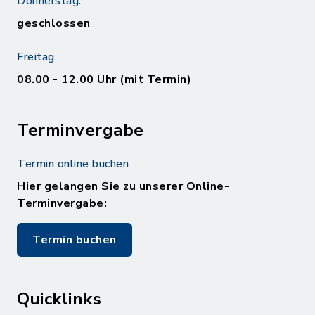
Donnerstag:
geschlossen
Freitag
08.00 - 12.00 Uhr (mit Termin)
Terminvergabe
Termin online buchen
Hier gelangen Sie zu unserer Online-
Terminvergabe:
Termin buchen
Quicklinks