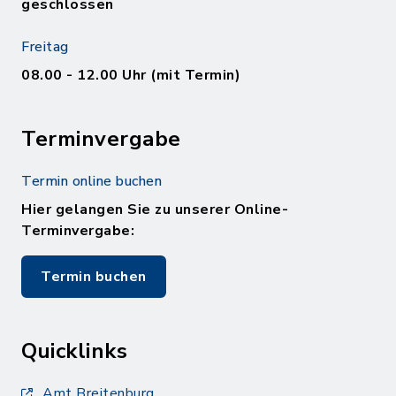
geschlossen
Freitag
08.00 - 12.00 Uhr (mit Termin)
Terminvergabe
Termin online buchen
Hier gelangen Sie zu unserer Online-
Terminvergabe:
Termin buchen
Quicklinks
Amt Breitenburg