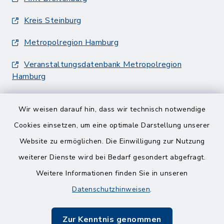
Kreis Steinburg
Metropolregion Hamburg
Veranstaltungsdatenbank Metropolregion
Hamburg
Wir weisen darauf hin, dass wir technisch notwendige
Cookies einsetzen, um eine optimale Darstellung unserer
Website zu ermöglichen. Die Einwilligung zur Nutzung
Kontakt
weiterer Dienste wird bei Bedarf gesondert abgefragt.
Weitere Informationen finden Sie in unseren
Barrierefreiheit
Datenschutzhinweisen
.
Datenschutz
Zur Kenntnis genommen