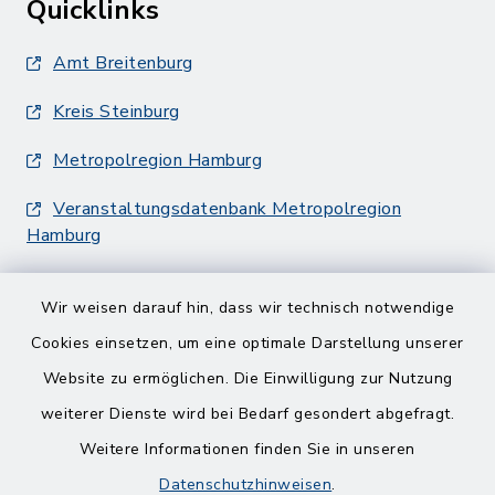
Quicklinks
Amt Breitenburg
Kreis Steinburg
Metropolregion Hamburg
Veranstaltungsdatenbank Metropolregion
Hamburg
Wir weisen darauf hin, dass wir technisch notwendige
Cookies einsetzen, um eine optimale Darstellung unserer
Website zu ermöglichen. Die Einwilligung zur Nutzung
Kontakt
weiterer Dienste wird bei Bedarf gesondert abgefragt.
Weitere Informationen finden Sie in unseren
Barrierefreiheit
Datenschutzhinweisen
.