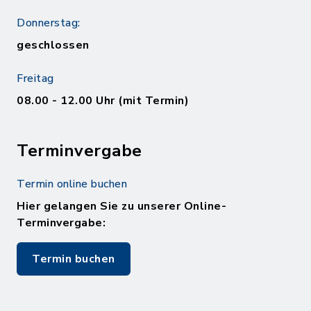
Donnerstag:
geschlossen
Freitag
08.00 - 12.00 Uhr (mit Termin)
Terminvergabe
Termin online buchen
Hier gelangen Sie zu unserer Online-
Terminvergabe:
Termin buchen