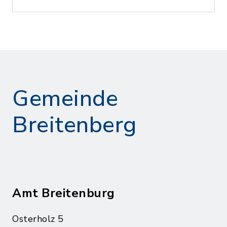
Gemeinde
Breitenberg
Amt Breitenburg
Osterholz 5