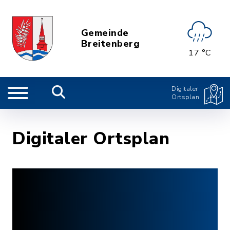
Gemeinde
Breitenberg
17 °C
Digitaler
Ortsplan
Digitaler Ortsplan