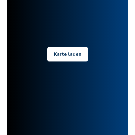
Karte laden