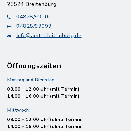
25524 Breitenburg
04828/9900
04828/99099
info@amt-breitenburg.de
Öffnungszeiten
Montag und Dienstag
08.00 - 12.00 Uhr (mit Termin)
14.00 - 16.00 Uhr (mit Termin)
Mittwoch:
08.00 - 12.00 Uhr (ohne Termin)
14.00 - 18.00 Uhr (ohne Termin)