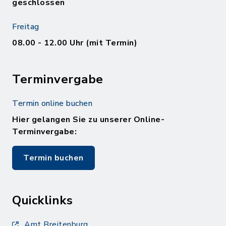
geschlossen
Freitag
08.00 - 12.00 Uhr (mit Termin)
Terminvergabe
Termin online buchen
Hier gelangen Sie zu unserer Online-
Terminvergabe:
Termin buchen
Quicklinks
Amt Breitenburg