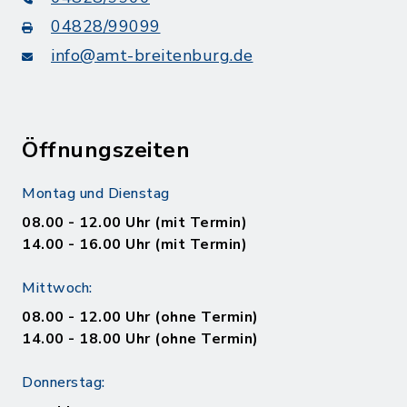
04828/99099
info@amt-breitenburg.de
Öffnungszeiten
Montag und Dienstag
08.00 - 12.00 Uhr (mit Termin)
14.00 - 16.00 Uhr (mit Termin)
Mittwoch:
08.00 - 12.00 Uhr (ohne Termin)
14.00 - 18.00 Uhr (ohne Termin)
Donnerstag: