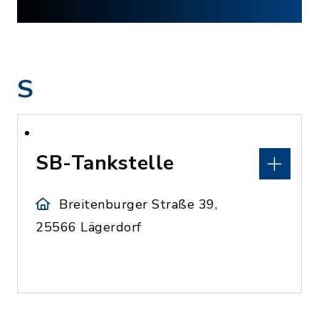
S
SB-Tankstelle
Breitenburger Straße 39,
25566 Lägerdorf