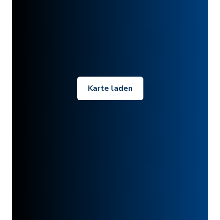
Karte laden