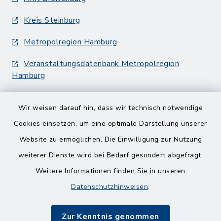
Kreis Steinburg
Metropolregion Hamburg
Veranstaltungsdatenbank Metropolregion
Hamburg
Wir weisen darauf hin, dass wir technisch notwendige
Cookies einsetzen, um eine optimale Darstellung unserer
Website zu ermöglichen. Die Einwilligung zur Nutzung
Kontakt
weiterer Dienste wird bei Bedarf gesondert abgefragt.
Weitere Informationen finden Sie in unseren
Barrierefreiheit
Datenschutzhinweisen
.
Datenschutz
Zur Kenntnis genommen