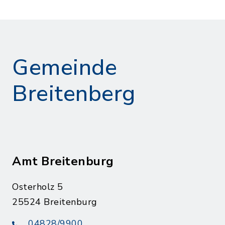
Gemeinde
Breitenberg
Amt Breitenburg
Osterholz 5
25524 Breitenburg
04828/9900