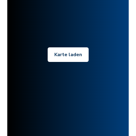
Karte laden