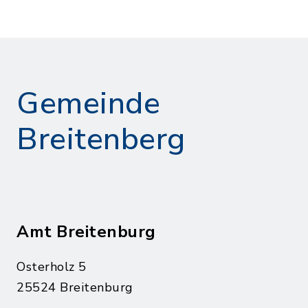
Gemeinde
Breitenberg
Amt Breitenburg
Osterholz 5
25524 Breitenburg