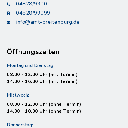
04828/9900
04828/99099
info@amt-breitenburg.de
Öffnungszeiten
Montag und Dienstag
08.00 - 12.00 Uhr (mit Termin)
14.00 - 16.00 Uhr (mit Termin)
Mittwoch:
08.00 - 12.00 Uhr (ohne Termin)
14.00 - 18.00 Uhr (ohne Termin)
Donnerstag: