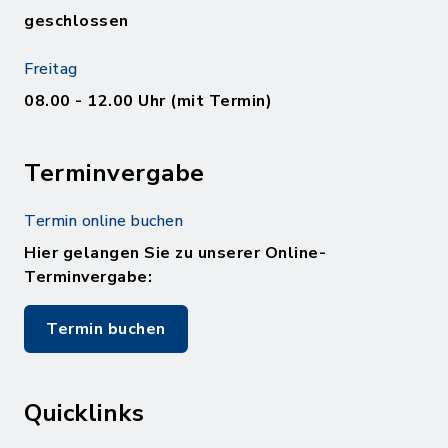
geschlossen
Freitag
08.00 - 12.00 Uhr (mit Termin)
Terminvergabe
Termin online buchen
Hier gelangen Sie zu unserer Online-
Terminvergabe:
Termin buchen
Quicklinks