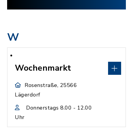
W
Wochenmarkt
Rosenstraße, 25566
Lägerdorf
Donnerstags 8.00 - 12.00
Uhr