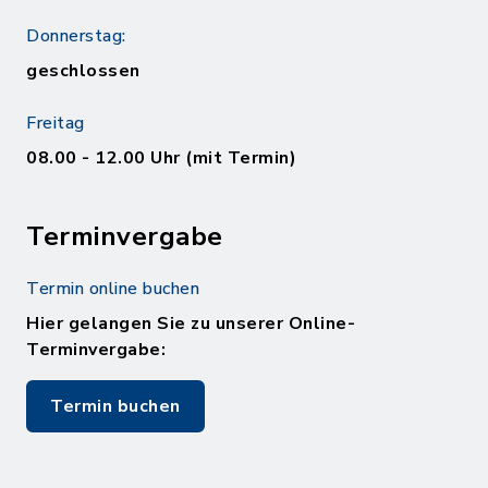
Donnerstag:
geschlossen
Freitag
08.00 - 12.00 Uhr (mit Termin)
Terminvergabe
Termin online buchen
Hier gelangen Sie zu unserer Online-
Terminvergabe:
Termin buchen