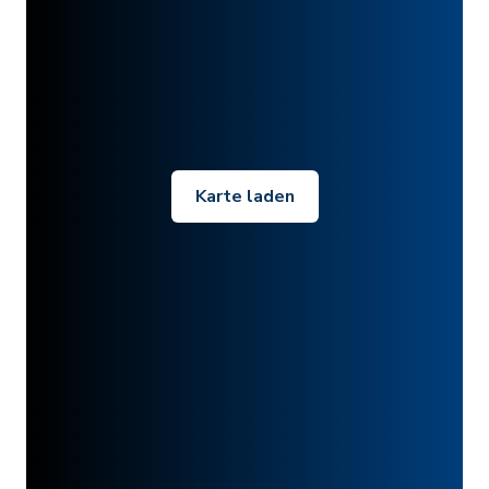
Karte laden