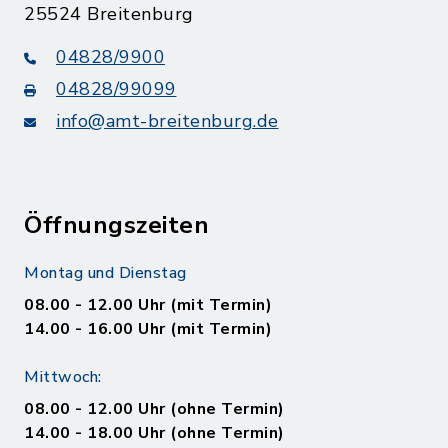
25524 Breitenburg
04828/9900
04828/99099
info@amt-breitenburg.de
Öffnungszeiten
Montag und Dienstag
08.00 - 12.00 Uhr (mit Termin)
14.00 - 16.00 Uhr (mit Termin)
Mittwoch:
08.00 - 12.00 Uhr (ohne Termin)
14.00 - 18.00 Uhr (ohne Termin)