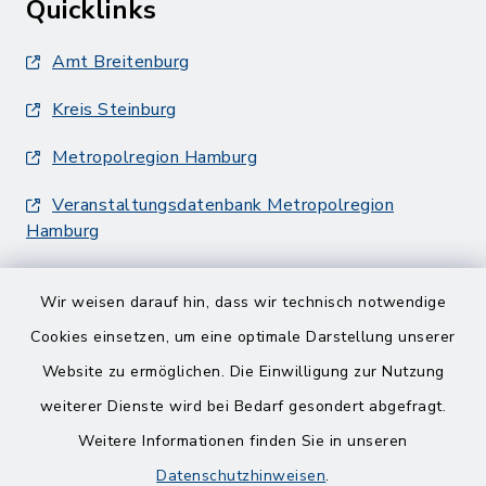
Quicklinks
Amt Breitenburg
Kreis Steinburg
Metropolregion Hamburg
Veranstaltungsdatenbank Metropolregion
Hamburg
Wir weisen darauf hin, dass wir technisch notwendige
Cookies einsetzen, um eine optimale Darstellung unserer
Website zu ermöglichen. Die Einwilligung zur Nutzung
Kontakt
weiterer Dienste wird bei Bedarf gesondert abgefragt.
Weitere Informationen finden Sie in unseren
Barrierefreiheit
Datenschutzhinweisen
.