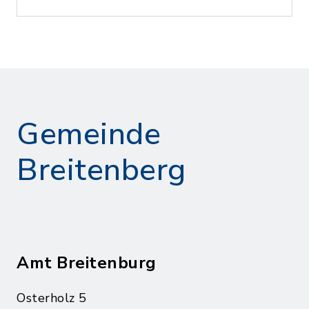
Gemeinde
Breitenberg
Amt Breitenburg
Osterholz 5