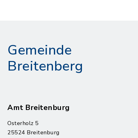
Gemeinde
Breitenberg
Amt Breitenburg
Osterholz 5
25524 Breitenburg