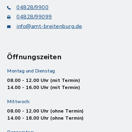
04828/9900
04828/99099
info@amt-breitenburg.de
Öffnungszeiten
Montag und Dienstag
08.00 - 12.00 Uhr (mit Termin)
14.00 - 16.00 Uhr (mit Termin)
Mittwoch:
08.00 - 12.00 Uhr (ohne Termin)
14.00 - 18.00 Uhr (ohne Termin)