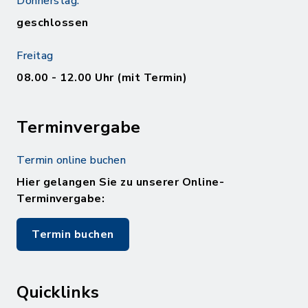
Donnerstag:
geschlossen
Freitag
08.00 - 12.00 Uhr (mit Termin)
Terminvergabe
Termin online buchen
Hier gelangen Sie zu unserer Online-
Terminvergabe:
Termin buchen
Quicklinks