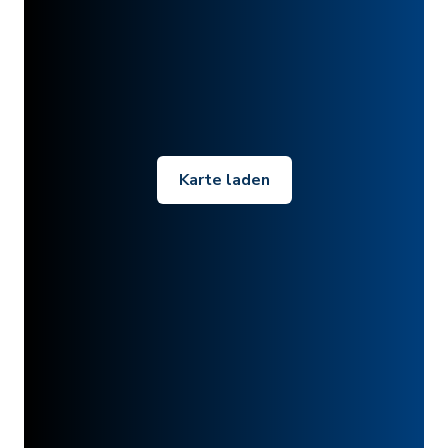
Karte laden