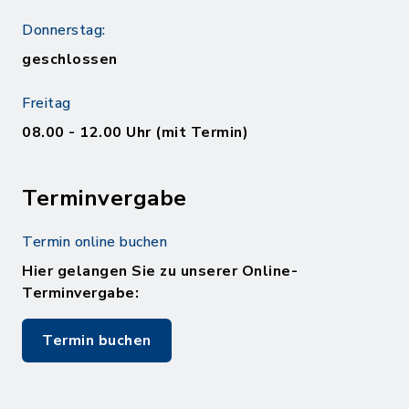
Donnerstag:
geschlossen
Freitag
08.00 - 12.00 Uhr (mit Termin)
Terminvergabe
Termin online buchen
Hier gelangen Sie zu unserer Online-
Terminvergabe:
Termin buchen