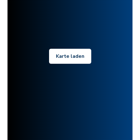
Karte laden