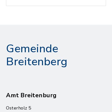
Gemeinde
Breitenberg
Amt Breitenburg
Osterholz 5