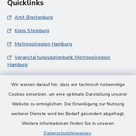
Quicklinks
Amt Breitenburg
Kreis Steinburg
Metropolregion Hamburg
Veranstaltungsdatenbank Metropolregion
Hamburg
Wir weisen darauf hin, dass wir technisch notwendige
Cookies einsetzen, um eine optimale Darstellung unserer
Website zu ermöglichen. Die Einwilligung zur Nutzung
Kontakt
weiterer Dienste wird bei Bedarf gesondert abgefragt.
Weitere Informationen finden Sie in unseren
Barrierefreiheit
Datenschutzhinweisen
.