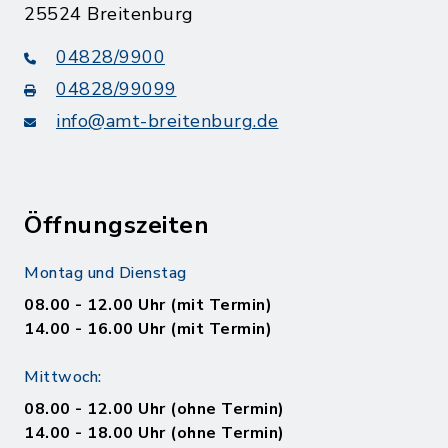
25524 Breitenburg
04828/9900
04828/99099
info@amt-breitenburg.de
Öffnungszeiten
Montag und Dienstag
08.00 - 12.00 Uhr (mit Termin)
14.00 - 16.00 Uhr (mit Termin)
Mittwoch:
08.00 - 12.00 Uhr (ohne Termin)
14.00 - 18.00 Uhr (ohne Termin)