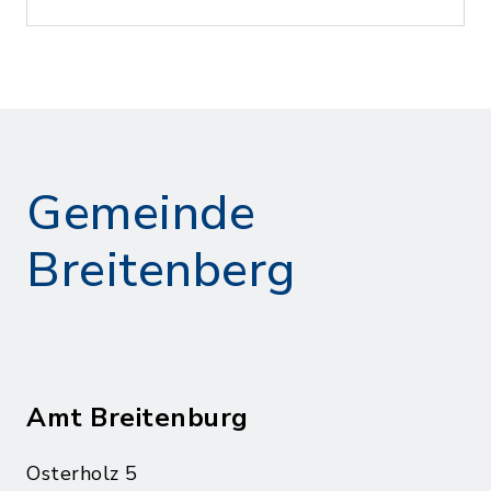
Gemeinde
Breitenberg
Amt Breitenburg
Osterholz 5