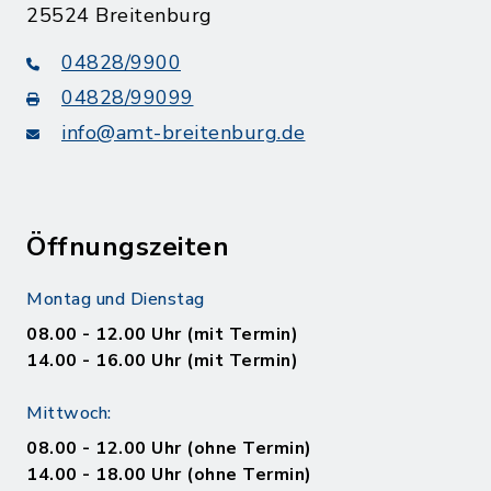
25524 Breitenburg
04828/9900
04828/99099
info@amt-breitenburg.de
Öffnungszeiten
Montag und Dienstag
08.00 - 12.00 Uhr (mit Termin)
14.00 - 16.00 Uhr (mit Termin)
Mittwoch:
08.00 - 12.00 Uhr (ohne Termin)
14.00 - 18.00 Uhr (ohne Termin)