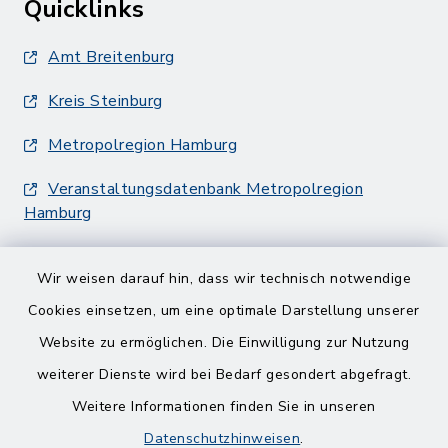
Quicklinks
Amt Breitenburg
Kreis Steinburg
Metropolregion Hamburg
Veranstaltungsdatenbank Metropolregion
Hamburg
Wir weisen darauf hin, dass wir technisch notwendige
Cookies einsetzen, um eine optimale Darstellung unserer
Website zu ermöglichen. Die Einwilligung zur Nutzung
Kontakt
weiterer Dienste wird bei Bedarf gesondert abgefragt.
Weitere Informationen finden Sie in unseren
Barrierefreiheit
Datenschutzhinweisen
.