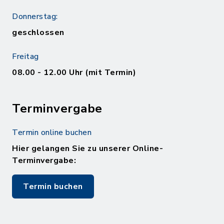
Donnerstag:
geschlossen
Freitag
08.00 - 12.00 Uhr (mit Termin)
Terminvergabe
Termin online buchen
Hier gelangen Sie zu unserer Online-
Terminvergabe:
Termin buchen