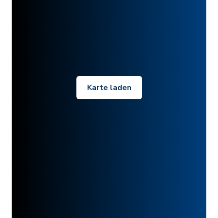
Karte laden