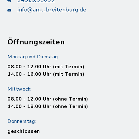
info@amt-breitenburg.de
Öffnungszeiten
Montag und Dienstag
08.00 - 12.00 Uhr (mit Termin)
14.00 - 16.00 Uhr (mit Termin)
Mittwoch:
08.00 - 12.00 Uhr (ohne Termin)
14.00 - 18.00 Uhr (ohne Termin)
Donnerstag:
geschlossen