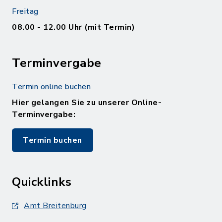
Freitag
08.00 - 12.00 Uhr (mit Termin)
Terminvergabe
Termin online buchen
Hier gelangen Sie zu unserer Online-
Terminvergabe:
Termin buchen
Quicklinks
Amt Breitenburg