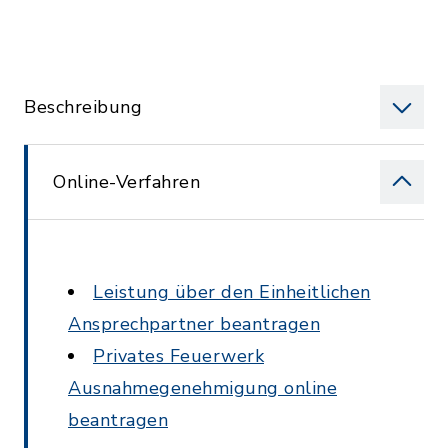
Beschreibung
Online-Verfahren
Leistung über den Einheitlichen
Ansprechpartner beantragen
Privates Feuerwerk
Ausnahmegenehmigung online
beantragen