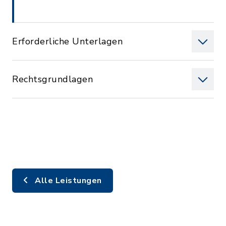
Erforderliche Unterlagen
Rechtsgrundlagen
Alle Leistungen