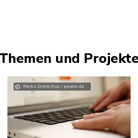
Themen und Projekt
Marko Greitschus / pixelio.de