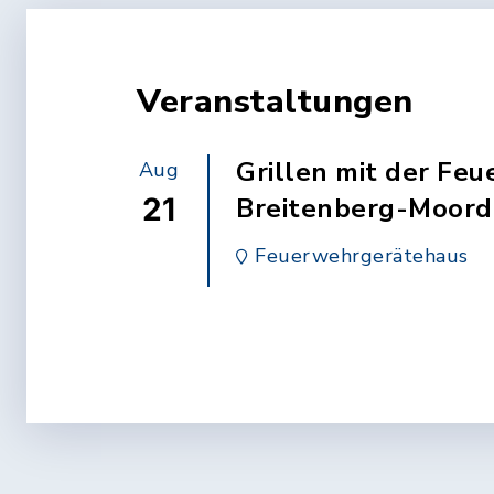
Veranstaltungen
Grillen mit der Fe
Aug
21
Breitenberg-Moord
Feuerwehrgerätehaus