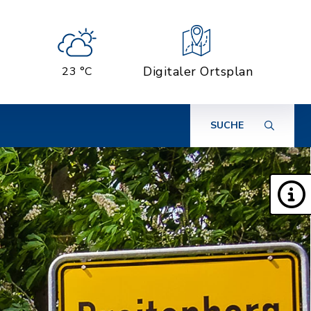
Digitaler Ortsplan
23 °C
SUCHE