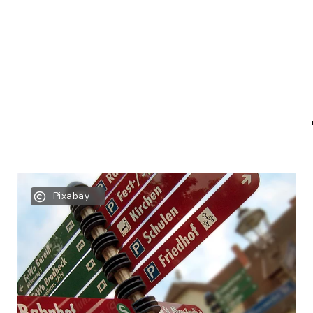
Pixabay