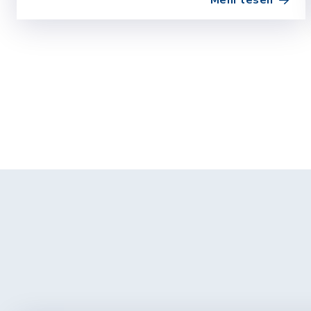
Mehr lesen