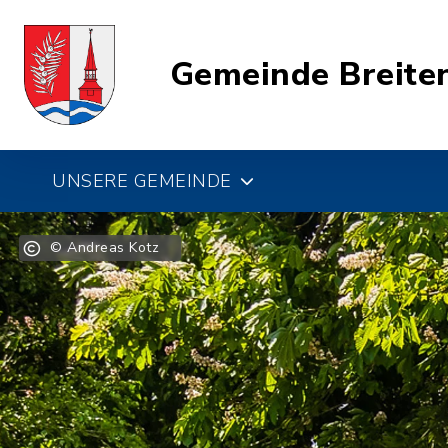
Gemeinde Breite
UNSERE GEMEINDE
© Andreas Kotz