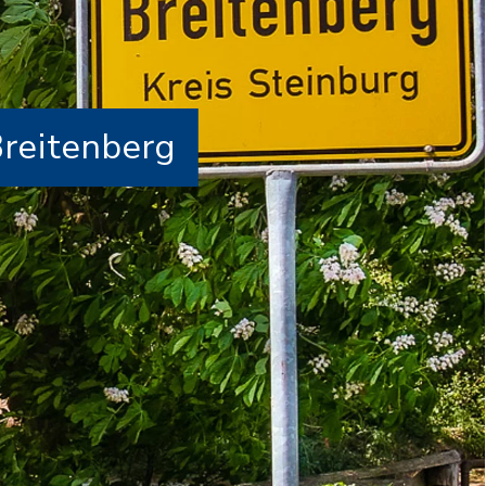
Breitenberg