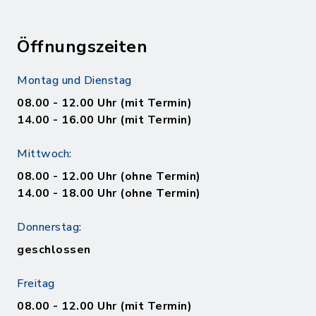
Öffnungszeiten
Montag und Dienstag
08.00 - 12.00 Uhr (mit Termin)
14.00 - 16.00 Uhr (mit Termin)
Mittwoch:
08.00 - 12.00 Uhr (ohne Termin)
14.00 - 18.00 Uhr (ohne Termin)
Donnerstag:
geschlossen
Freitag
08.00 - 12.00 Uhr (mit Termin)