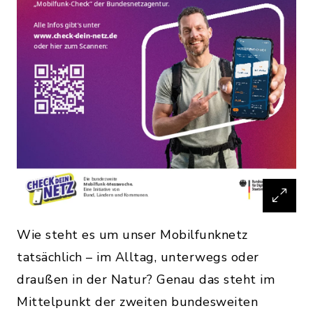
Wie steht es um unser Mobilfunknetz
tatsächlich – im Alltag, unterwegs oder
draußen in der Natur? Genau das steht im
Mittelpunkt der zweiten bundesweiten