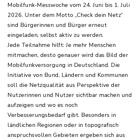
Mobilfunk-Messwoche vom 24. Juni bis 1. Juli
2026. Unter dem Motto „Check dein Netz“
sind Bürgerinnen und Bürger erneut
eingeladen, selbst aktiv zu werden.
Jede Teilnahme hilft: Je mehr Menschen
mitmachen, desto genauer wird das Bild der
Mobilfunkversorgung in Deutschland. Die
Initiative von Bund, Ländern und Kommunen
soll die Netzqualität aus Perspektive der
Nutzerinnen und Nutzer sichtbar machen und
aufzeigen und wo es noch
Verbesserungsbedarf gibt. Besonders in
ländlichen Regionen oder in topografisch
anspruchsvollen Gebieten ergeben sich aus