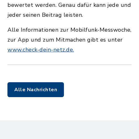
bewertet werden. Genau dafür kann jede und
jeder seinen Beitrag leisten.
Alle Informationen zur Mobilfunk-Messwoche,
zur App und zum Mitmachen gibt es unter
www.check-dein-netz.de.
Alle Nachrichten