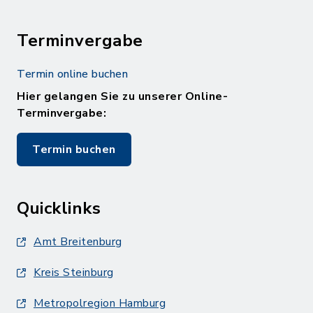
Terminvergabe
Termin online buchen
Hier gelangen Sie zu unserer Online-
Terminvergabe:
Termin buchen
Quicklinks
Amt Breitenburg
Kreis Steinburg
Metropolregion Hamburg