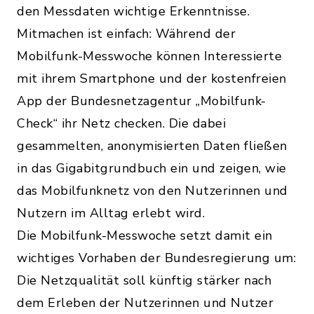
den Messdaten wichtige Erkenntnisse.
Mitmachen ist einfach: Während der
Mobilfunk-Messwoche können Interessierte
mit ihrem Smartphone und der kostenfreien
App der Bundesnetzagentur „Mobilfunk-
Check“ ihr Netz checken. Die dabei
gesammelten, anonymisierten Daten fließen
in das Gigabitgrundbuch ein und zeigen, wie
das Mobilfunknetz von den Nutzerinnen und
Nutzern im Alltag erlebt wird.
Die Mobilfunk-Messwoche setzt damit ein
wichtiges Vorhaben der Bundesregierung um:
Die Netzqualität soll künftig stärker nach
dem Erleben der Nutzerinnen und Nutzer