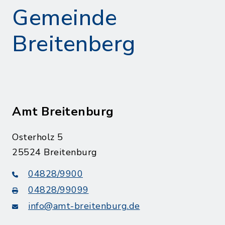
Gemeinde
Breitenberg
Amt Breitenburg
Osterholz 5
25524 Breitenburg
04828/9900
04828/99099
info@amt-breitenburg.de