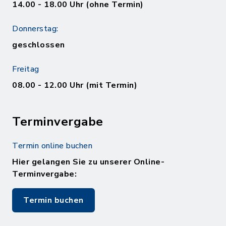
14.00 - 18.00 Uhr (ohne Termin)
Donnerstag:
geschlossen
Freitag
08.00 - 12.00 Uhr (mit Termin)
Terminvergabe
Termin online buchen
Hier gelangen Sie zu unserer Online-
Terminvergabe:
Termin buchen