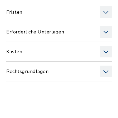
Fristen
Erforderliche Unterlagen
Kosten
Rechtsgrundlagen