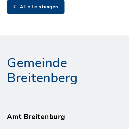
Alle Leistungen
Gemeinde
Breitenberg
Amt Breitenburg