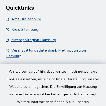
Quicklinks
Amt Breitenburg
Kreis Steinburg
Metropolregion Hamburg
Veranstaltungsdatenbank Metropolregion
Hamburg
Wir weisen darauf hin, dass wir technisch notwendige
Cookies einsetzen, um eine optimale Darstellung unserer
Website zu ermöglichen. Die Einwilligung zur Nutzung
Kontakt
weiterer Dienste wird bei Bedarf gesondert abgefragt.
Weitere Informationen finden Sie in unseren
Barrierefreiheit