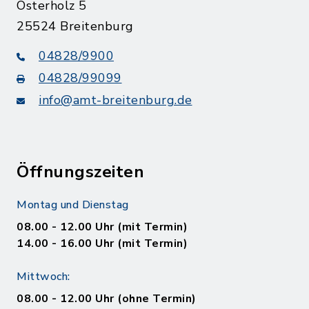
Osterholz 5
25524 Breitenburg
04828/9900
04828/99099
info@amt-breitenburg.de
Öffnungszeiten
Montag und Dienstag
08.00 - 12.00 Uhr (mit Termin)
14.00 - 16.00 Uhr (mit Termin)
Mittwoch:
08.00 - 12.00 Uhr (ohne Termin)