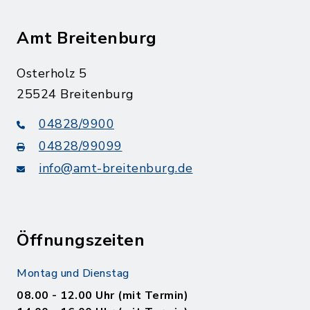
Amt Breitenburg
Osterholz 5
25524 Breitenburg
04828/9900
04828/99099
info@amt-breitenburg.de
Öffnungszeiten
Montag und Dienstag
08.00 - 12.00 Uhr (mit Termin)