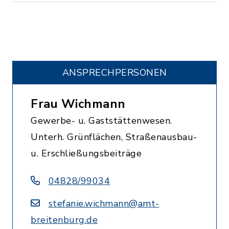
ANSPRECHPERSONEN
Frau Wichmann
Gewerbe- u. Gaststättenwesen.
Unterh. Grünflächen, Straßenausbau-
u. Erschließungsbeiträge
04828/99034
stefanie.wichmann@amt-
breitenburg.de