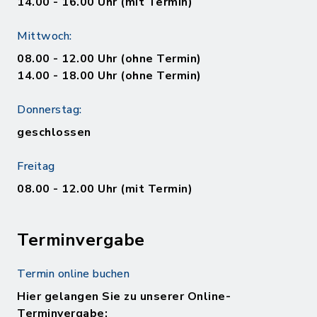
14.00 - 16.00 Uhr (mit Termin)
Mittwoch:
08.00 - 12.00 Uhr (ohne Termin)
14.00 - 18.00 Uhr (ohne Termin)
Donnerstag:
geschlossen
Freitag
08.00 - 12.00 Uhr (mit Termin)
Terminvergabe
Termin online buchen
Hier gelangen Sie zu unserer Online-
Terminvergabe: