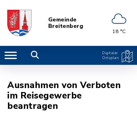
Gemeinde
Breitenberg
18 °C
Digitaler
Ortsplan
Ausnahmen von Verboten
im Reisegewerbe
beantragen