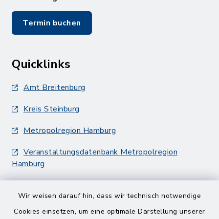
Termin buchen
Quicklinks
Amt Breitenburg
Kreis Steinburg
Metropolregion Hamburg
Veranstaltungsdatenbank Metropolregion
Hamburg
Wir weisen darauf hin, dass wir technisch notwendige
Cookies einsetzen, um eine optimale Darstellung unserer