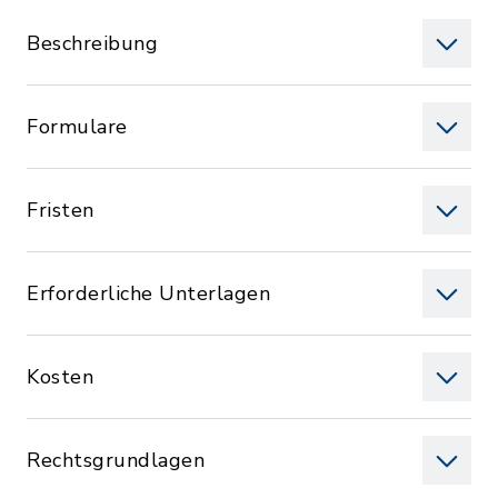
Beschreibung
Formulare
Fristen
Erforderliche Unterlagen
Kosten
Rechtsgrundlagen