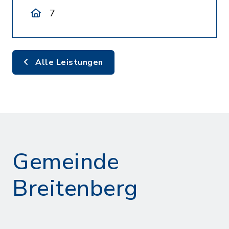
7
Alle Leistungen
Gemeinde
Breitenberg