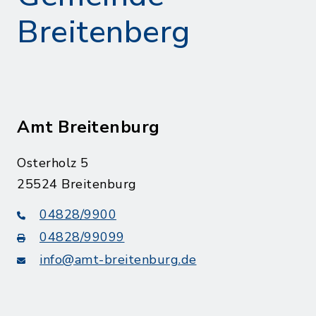
Breitenberg
Amt Breitenburg
Osterholz 5
25524 Breitenburg
04828/9900
04828/99099
info@amt-breitenburg.de