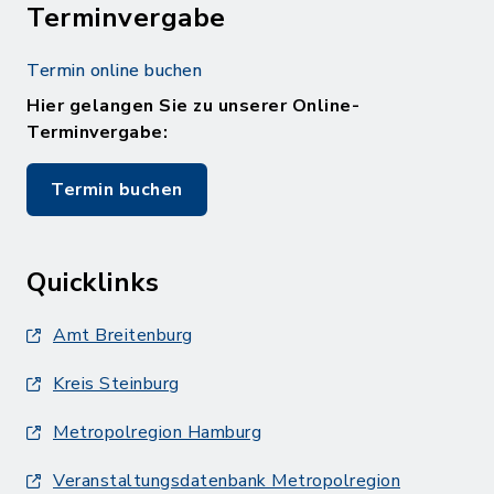
Terminvergabe
Termin online buchen
Hier gelangen Sie zu unserer Online-
Terminvergabe:
Termin buchen
Quicklinks
Amt Breitenburg
Kreis Steinburg
Metropolregion Hamburg
Veranstaltungsdatenbank Metropolregion