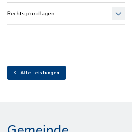
Rechtsgrundlagen
Alle Leistungen
Gemeinde