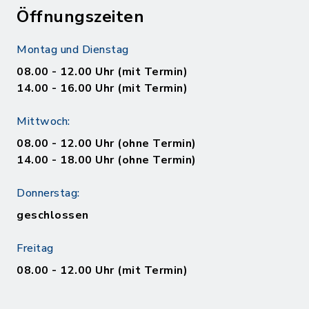
Öffnungszeiten
Montag und Dienstag
08.00 - 12.00 Uhr (mit Termin)
14.00 - 16.00 Uhr (mit Termin)
Mittwoch:
08.00 - 12.00 Uhr (ohne Termin)
14.00 - 18.00 Uhr (ohne Termin)
Donnerstag:
geschlossen
Freitag
08.00 - 12.00 Uhr (mit Termin)