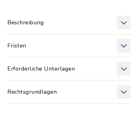
Beschreibung
Fristen
Erforderliche Unterlagen
Rechtsgrundlagen