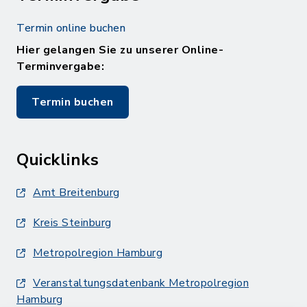
Termin online buchen
Hier gelangen Sie zu unserer Online-
Terminvergabe:
Termin buchen
Quicklinks
Amt Breitenburg
Kreis Steinburg
Metropolregion Hamburg
Veranstaltungsdatenbank Metropolregion
Hamburg