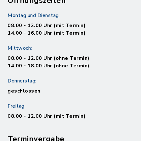
Öffnungszeiten
Montag und Dienstag
08.00 - 12.00 Uhr (mit Termin)
14.00 - 16.00 Uhr (mit Termin)
Mittwoch:
08.00 - 12.00 Uhr (ohne Termin)
14.00 - 18.00 Uhr (ohne Termin)
Donnerstag:
geschlossen
Freitag
08.00 - 12.00 Uhr (mit Termin)
Terminvergabe