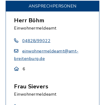
ANSPRECHPERSONEN
Herr Böhm
Einwohnermeldeamt
04828/99022
einwohnermeldeamt@amt-
breitenburg.de
6
Frau Sievers
Einwohnermeldeamt