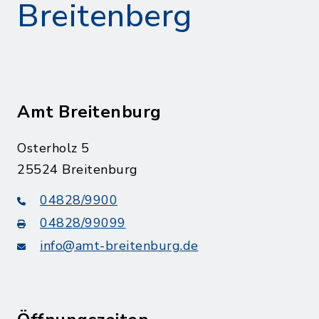
Breitenberg
Amt Breitenburg
Osterholz 5
25524 Breitenburg
04828/9900
04828/99099
info@amt-breitenburg.de