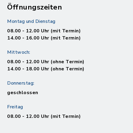
Öffnungszeiten
Montag und Dienstag
08.00 - 12.00 Uhr (mit Termin)
14.00 - 16.00 Uhr (mit Termin)
Mittwoch:
08.00 - 12.00 Uhr (ohne Termin)
14.00 - 18.00 Uhr (ohne Termin)
Donnerstag:
geschlossen
Freitag
08.00 - 12.00 Uhr (mit Termin)