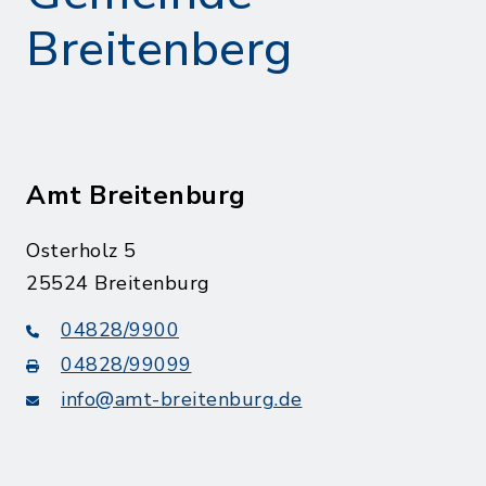
Breitenberg
Amt Breitenburg
Osterholz 5
25524 Breitenburg
04828/9900
04828/99099
info@amt-breitenburg.de