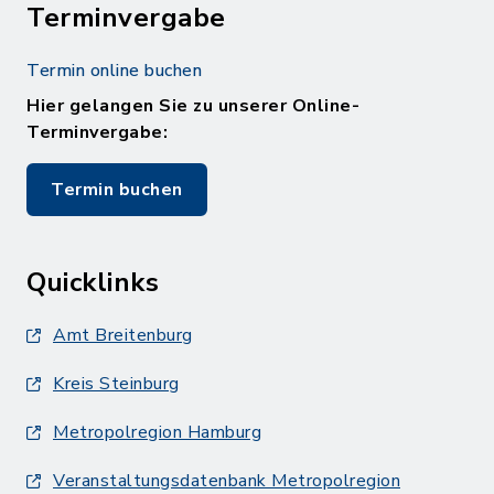
Terminvergabe
Termin online buchen
Hier gelangen Sie zu unserer Online-
Terminvergabe:
Termin buchen
Quicklinks
Amt Breitenburg
Kreis Steinburg
Metropolregion Hamburg
Veranstaltungsdatenbank Metropolregion