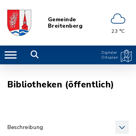
Gemeinde
Breitenberg
23 °C
Digitaler
Ortsplan
Bibliotheken (öffentlich)
Beschreibung