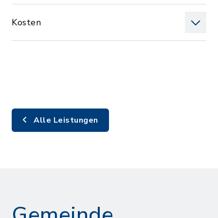
Kosten
Alle Leistungen
Gemeinde