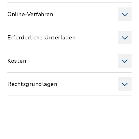
Online-Verfahren
Erforderliche Unterlagen
Kosten
Rechtsgrundlagen