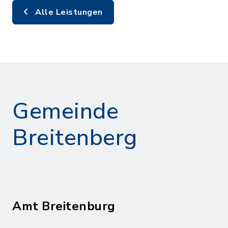
Alle Leistungen
Gemeinde
Breitenberg
Amt Breitenburg