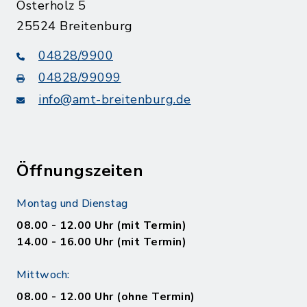
Osterholz 5
25524 Breitenburg
04828/9900
04828/99099
info@amt-breitenburg.de
Öffnungszeiten
Montag und Dienstag
08.00 - 12.00 Uhr (mit Termin)
14.00 - 16.00 Uhr (mit Termin)
Mittwoch:
08.00 - 12.00 Uhr (ohne Termin)