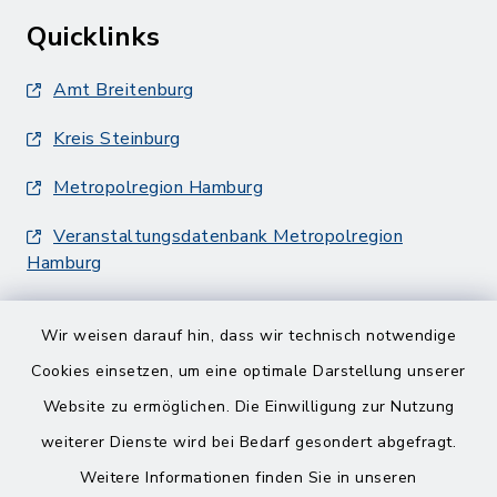
Quicklinks
Amt Breitenburg
Kreis Steinburg
Metropolregion Hamburg
Veranstaltungsdatenbank Metropolregion
Hamburg
Wir weisen darauf hin, dass wir technisch notwendige
Cookies einsetzen, um eine optimale Darstellung unserer
Website zu ermöglichen. Die Einwilligung zur Nutzung
Kontakt
weiterer Dienste wird bei Bedarf gesondert abgefragt.
Weitere Informationen finden Sie in unseren
Barrierefreiheit