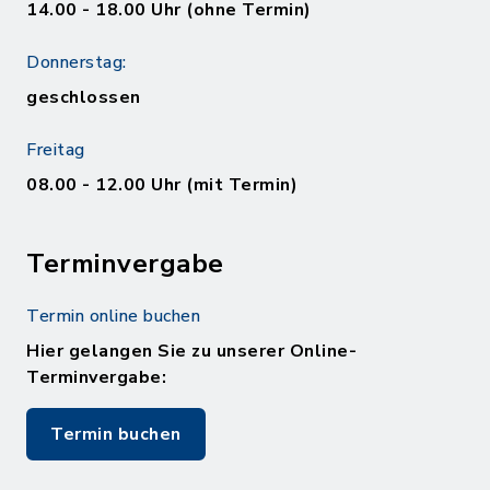
14.00 - 18.00 Uhr (ohne Termin)
Donnerstag:
geschlossen
Freitag
08.00 - 12.00 Uhr (mit Termin)
Terminvergabe
Termin online buchen
Hier gelangen Sie zu unserer Online-
Terminvergabe:
Termin buchen