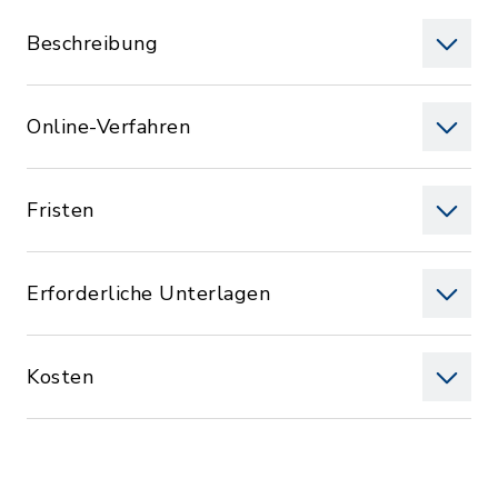
Beschreibung
Online-Verfahren
Fristen
Erforderliche Unterlagen
Kosten