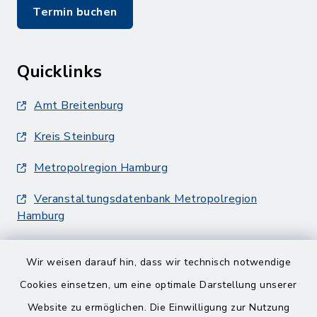
Termin buchen
Quicklinks
Amt Breitenburg
Kreis Steinburg
Metropolregion Hamburg
Veranstaltungsdatenbank Metropolregion
Hamburg
Wir weisen darauf hin, dass wir technisch notwendige
Cookies einsetzen, um eine optimale Darstellung unserer
Website zu ermöglichen. Die Einwilligung zur Nutzung