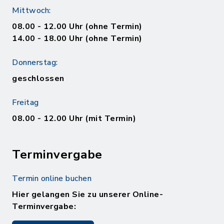
Mittwoch:
08.00 - 12.00 Uhr (ohne Termin)
14.00 - 18.00 Uhr (ohne Termin)
Donnerstag:
geschlossen
Freitag
08.00 - 12.00 Uhr (mit Termin)
Terminvergabe
Termin online buchen
Hier gelangen Sie zu unserer Online-
Terminvergabe: