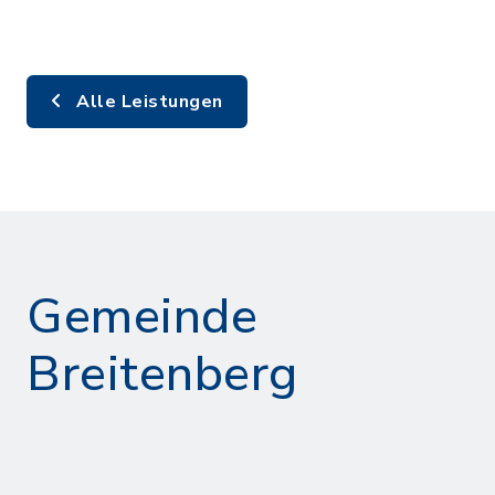
Alle Leistungen
Gemeinde
Breitenberg