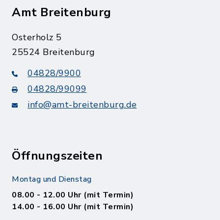
Amt Breitenburg
Osterholz 5
25524 Breitenburg
04828/9900
04828/99099
info@amt-breitenburg.de
Öffnungszeiten
Montag und Dienstag
08.00 - 12.00 Uhr (mit Termin)
14.00 - 16.00 Uhr (mit Termin)