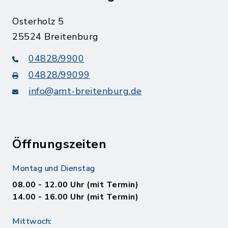
Osterholz 5
25524 Breitenburg
04828/9900
04828/99099
info@amt-breitenburg.de
Öffnungszeiten
Montag und Dienstag
08.00 - 12.00 Uhr (mit Termin)
14.00 - 16.00 Uhr (mit Termin)
Mittwoch: