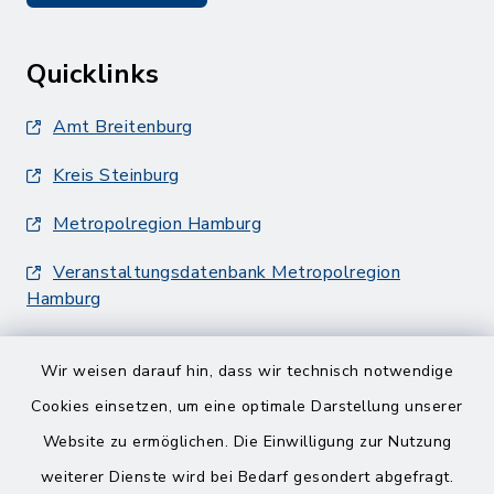
Quicklinks
Amt Breitenburg
Kreis Steinburg
Metropolregion Hamburg
Veranstaltungsdatenbank Metropolregion
Hamburg
Wir weisen darauf hin, dass wir technisch notwendige
Cookies einsetzen, um eine optimale Darstellung unserer
Website zu ermöglichen. Die Einwilligung zur Nutzung
Kontakt
weiterer Dienste wird bei Bedarf gesondert abgefragt.