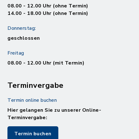
08.00 - 12.00 Uhr (ohne Termin)
14.00 - 18.00 Uhr (ohne Termin)
Donnerstag:
geschlossen
Freitag
08.00 - 12.00 Uhr (mit Termin)
Terminvergabe
Termin online buchen
Hier gelangen Sie zu unserer Online-
Terminvergabe:
Termin buchen