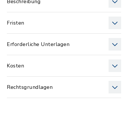
Beschreibung
Fristen
Erforderliche Unterlagen
Kosten
Rechtsgrundlagen