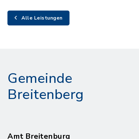
Alle Leistungen
Gemeinde
Breitenberg
Amt Breitenburg