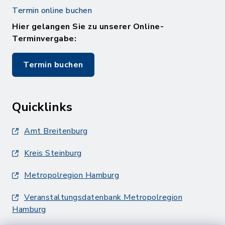
Termin online buchen
Hier gelangen Sie zu unserer Online-
Terminvergabe:
Termin buchen
Quicklinks
Amt Breitenburg
Kreis Steinburg
Metropolregion Hamburg
Veranstaltungsdatenbank Metropolregion
Hamburg