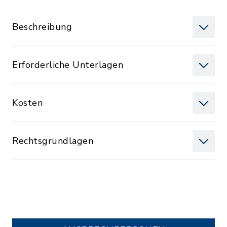
Beschreibung
Erforderliche Unterlagen
Kosten
Rechtsgrundlagen