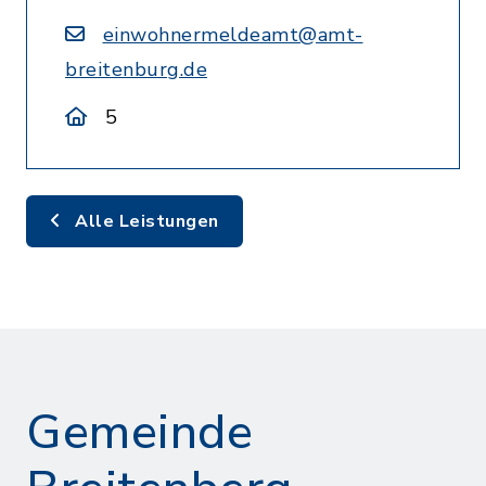
einwohnermeldeamt@amt-
breitenburg.de
5
Alle Leistungen
Gemeinde