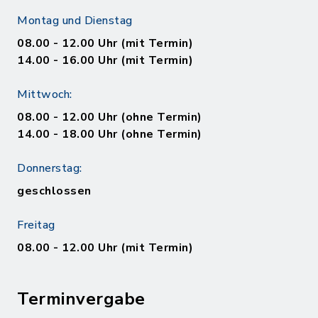
Montag und Dienstag
08.00 - 12.00 Uhr (mit Termin)
14.00 - 16.00 Uhr (mit Termin)
Mittwoch:
08.00 - 12.00 Uhr (ohne Termin)
14.00 - 18.00 Uhr (ohne Termin)
Donnerstag:
geschlossen
Freitag
08.00 - 12.00 Uhr (mit Termin)
Terminvergabe