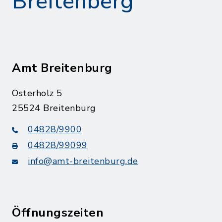
Breitenberg
Amt Breitenburg
Osterholz 5
25524 Breitenburg
04828/9900
04828/99099
info@amt-breitenburg.de
Öffnungszeiten