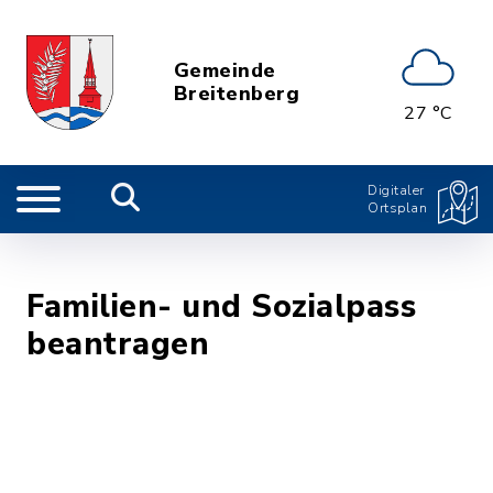
Gemeinde
Breitenberg
27 °C
Digitaler
Ortsplan
Familien- und Sozialpass
beantragen