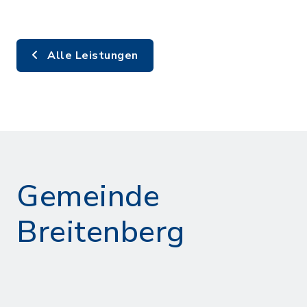
Alle Leistungen
Gemeinde
Breitenberg