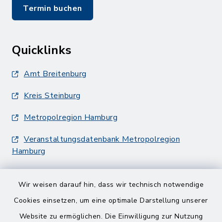
Termin buchen
Quicklinks
Amt Breitenburg
Kreis Steinburg
Metropolregion Hamburg
Veranstaltungsdatenbank Metropolregion
Hamburg
Wir weisen darauf hin, dass wir technisch notwendige
Cookies einsetzen, um eine optimale Darstellung unserer
Website zu ermöglichen. Die Einwilligung zur Nutzung