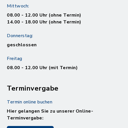
Mittwoch:
08.00 - 12.00 Uhr (ohne Termin)
14.00 - 18.00 Uhr (ohne Termin)
Donnerstag:
geschlossen
Freitag
08.00 - 12.00 Uhr (mit Termin)
Terminvergabe
Termin online buchen
Hier gelangen Sie zu unserer Online-
Terminvergabe: