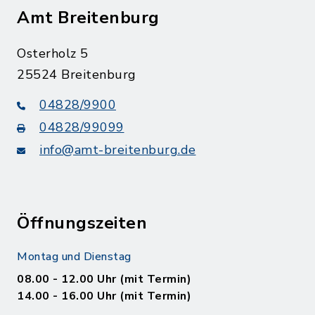
Amt Breitenburg
Osterholz 5
25524 Breitenburg
04828/9900
04828/99099
info@amt-breitenburg.de
Öffnungszeiten
Montag und Dienstag
08.00 - 12.00 Uhr (mit Termin)
14.00 - 16.00 Uhr (mit Termin)