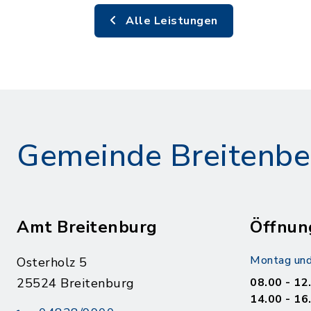
Alle Leistungen
Gemeinde Breitenbe
Amt Breitenburg
Öffnun
Montag und
Osterholz 5
25524 Breitenburg
08.00 - 12
14.00 - 16