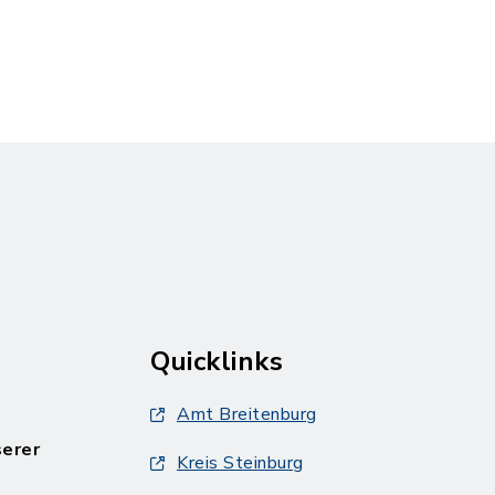
Quicklinks
Amt Breitenburg
serer
Kreis Steinburg