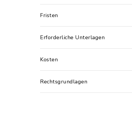
Fristen
Erforderliche Unterlagen
Kosten
Rechtsgrundlagen