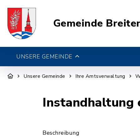
Gemeinde Breite
UNSERE GEMEINDE
Unsere Gemeinde
Ihre Amtsverwaltung
W
Instandhaltung
Beschreibung