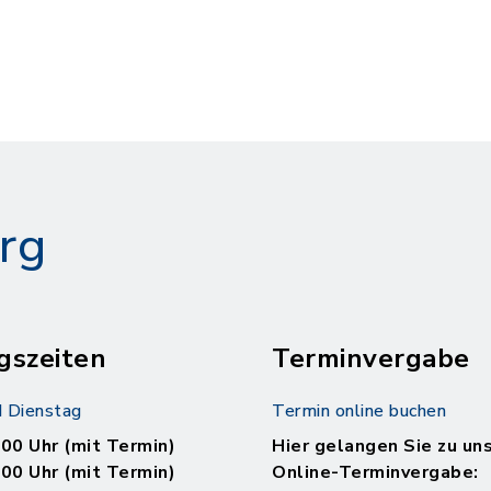
rg
gszeiten
Terminvergabe
 Dienstag
Termin online buchen
.00 Uhr (mit Termin)
Hier gelangen Sie zu un
.00 Uhr (mit Termin)
Online-Terminvergabe: