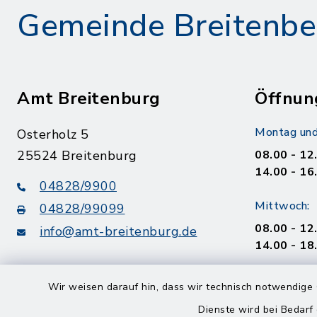
Gemeinde Breitenbe
Amt Breitenburg
Öffnun
Montag und
Osterholz 5
25524 Breitenburg
08.00 - 12
14.00 - 16
04828/9900
Mittwoch:
04828/99099
08.00 - 12
info@amt-breitenburg.de
14.00 - 18
Donnerstag
Wir weisen darauf hin, dass wir technisch notwendige 
geschloss
Dienste wird bei Bedarf