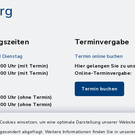
rg
gszeiten
Terminvergabe
 Dienstag
Termin online buchen
.00 Uhr (mit Termin)
Hier gelangen Sie zu un
.00 Uhr (mit Termin)
Online-Terminvergabe:
Termin buchen
.00 Uhr (ohne Termin)
.00 Uhr (ohne Termin)
:
Cookies einsetzen, um eine optimale Darstellung unserer Website
en
 gesondert abgefragt. Weitere Informationen finden Sie in unser