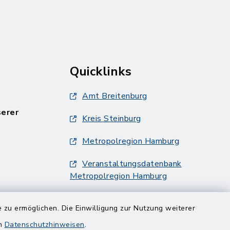
Quicklinks
Amt Breitenburg
serer
Kreis Steinburg
Metropolregion Hamburg
Veranstaltungsdatenbank
Metropolregion Hamburg
 zu ermöglichen. Die Einwilligung zur Nutzung weiterer
en
Datenschutzhinweisen
.