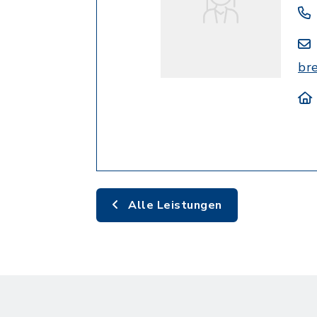
br
Alle Leistungen