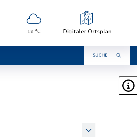
Digitaler Ortsplan
18 °C
SUCHE