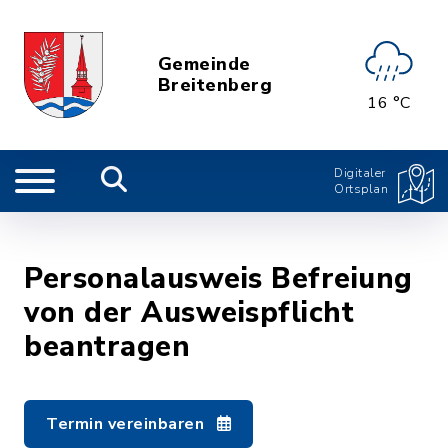
Gemeinde
Breitenberg
16 °C
Digitaler
Ortsplan
Personalausweis Befreiung
von der Ausweispflicht
beantragen
Termin vereinbaren