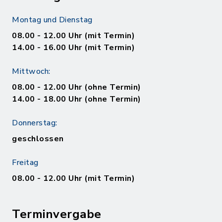
Montag und Dienstag
08.00 - 12.00 Uhr (mit Termin)
14.00 - 16.00 Uhr (mit Termin)
Mittwoch:
08.00 - 12.00 Uhr (ohne Termin)
14.00 - 18.00 Uhr (ohne Termin)
Donnerstag:
geschlossen
Freitag
08.00 - 12.00 Uhr (mit Termin)
Terminvergabe