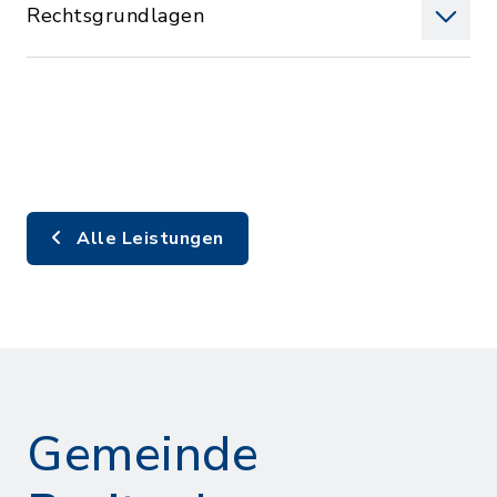
Rechtsgrundlagen
Alle Leistungen
Gemeinde