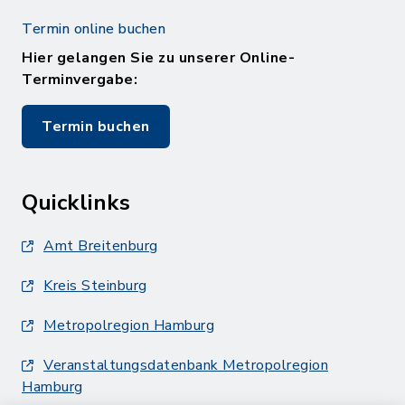
Termin online buchen
Hier gelangen Sie zu unserer Online-
Terminvergabe:
Termin buchen
Quicklinks
Amt Breitenburg
Kreis Steinburg
Metropolregion Hamburg
Veranstaltungsdatenbank Metropolregion
Hamburg