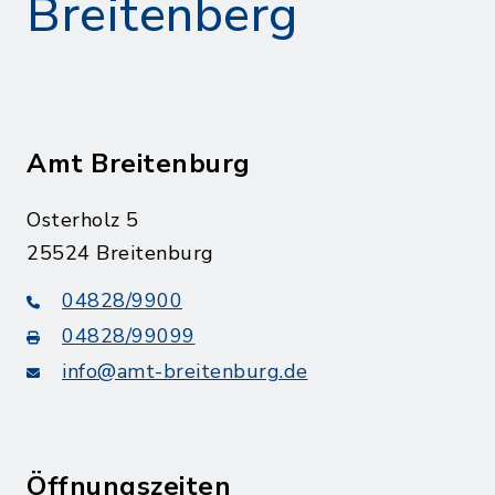
Breitenberg
Amt Breitenburg
Osterholz 5
25524 Breitenburg
04828/9900
04828/99099
info@amt-breitenburg.de
Öffnungszeiten