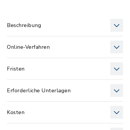
Beschreibung
Online-Verfahren
Fristen
Erforderliche Unterlagen
Kosten