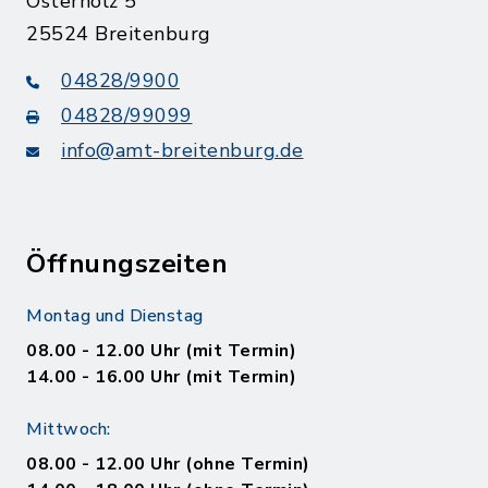
Osterholz 5
25524 Breitenburg
04828/9900
04828/99099
info@amt-breitenburg.de
Öffnungszeiten
Montag und Dienstag
08.00 - 12.00 Uhr (mit Termin)
14.00 - 16.00 Uhr (mit Termin)
Mittwoch:
08.00 - 12.00 Uhr (ohne Termin)