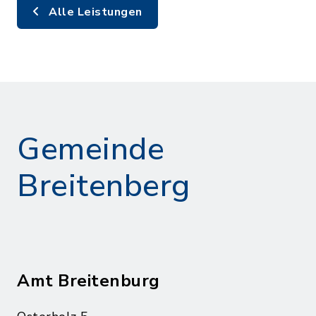
Alle Leistungen
Gemeinde
Breitenberg
Amt Breitenburg