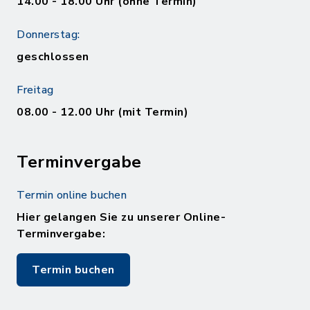
14.00 - 18.00 Uhr (ohne Termin)
Donnerstag:
geschlossen
Freitag
08.00 - 12.00 Uhr (mit Termin)
Terminvergabe
Termin online buchen
Hier gelangen Sie zu unserer Online-
Terminvergabe:
Termin buchen