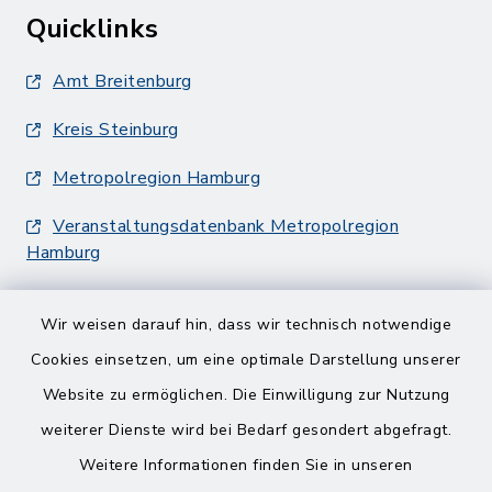
Quicklinks
Amt Breitenburg
Kreis Steinburg
Metropolregion Hamburg
Veranstaltungsdatenbank Metropolregion
Hamburg
Wir weisen darauf hin, dass wir technisch notwendige
Cookies einsetzen, um eine optimale Darstellung unserer
Website zu ermöglichen. Die Einwilligung zur Nutzung
Kontakt
weiterer Dienste wird bei Bedarf gesondert abgefragt.
Weitere Informationen finden Sie in unseren
Barrierefreiheit