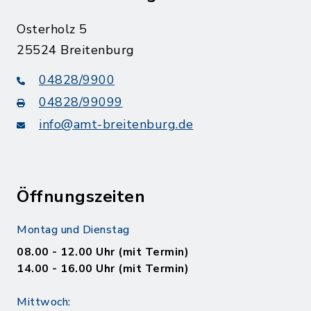
Osterholz 5
25524 Breitenburg
04828/9900
04828/99099
info@amt-breitenburg.de
Öffnungszeiten
Montag und Dienstag
08.00 - 12.00 Uhr (mit Termin)
14.00 - 16.00 Uhr (mit Termin)
Mittwoch: