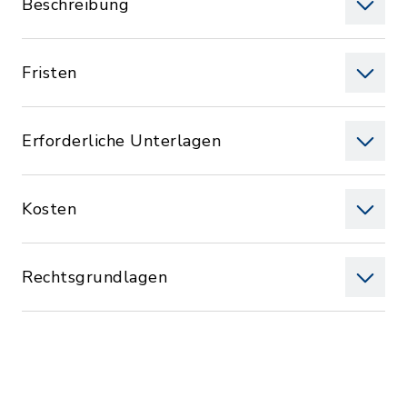
Beschreibung
Fristen
Erforderliche Unterlagen
Kosten
Rechtsgrundlagen