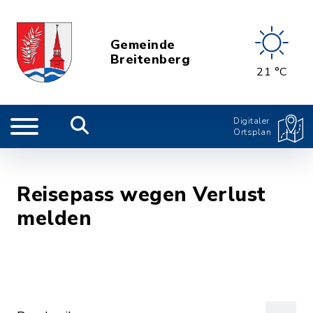
Gemeinde
Breitenberg
21 °C
Digitaler
Ortsplan
Reisepass wegen Verlust
melden