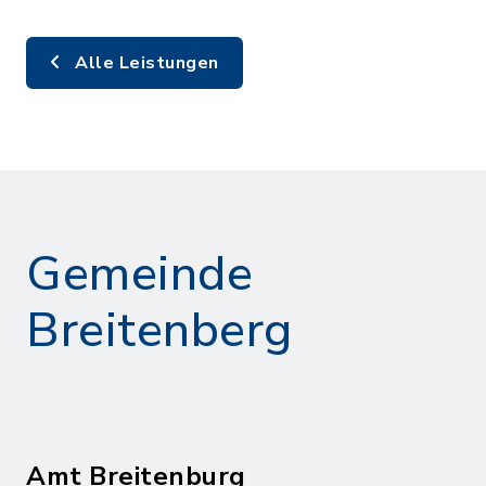
Alle Leistungen
Gemeinde
Breitenberg
Amt Breitenburg