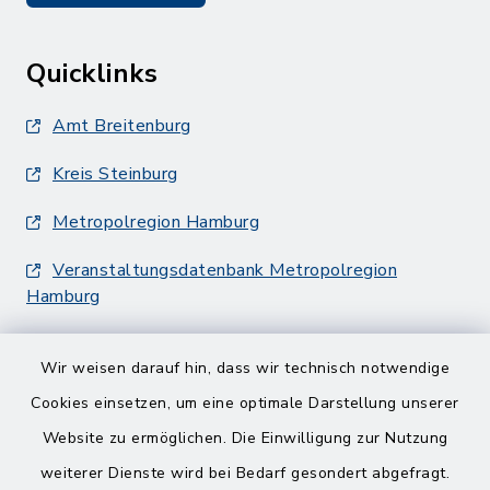
Quicklinks
Amt Breitenburg
Kreis Steinburg
Metropolregion Hamburg
Veranstaltungsdatenbank Metropolregion
Hamburg
Wir weisen darauf hin, dass wir technisch notwendige
Cookies einsetzen, um eine optimale Darstellung unserer
Website zu ermöglichen. Die Einwilligung zur Nutzung
Kontakt
weiterer Dienste wird bei Bedarf gesondert abgefragt.