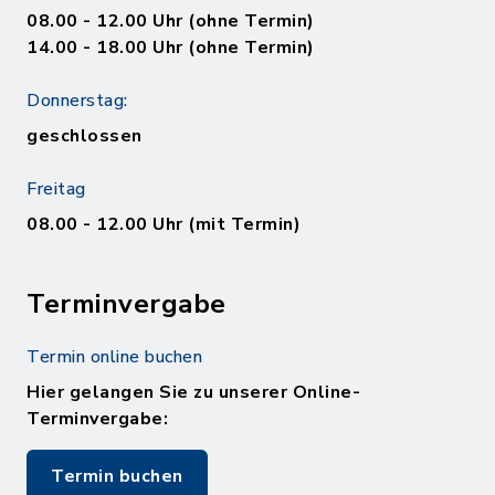
08.00 - 12.00 Uhr (ohne Termin)
14.00 - 18.00 Uhr (ohne Termin)
Donnerstag:
geschlossen
Freitag
08.00 - 12.00 Uhr (mit Termin)
Terminvergabe
Termin online buchen
Hier gelangen Sie zu unserer Online-
Terminvergabe:
Termin buchen