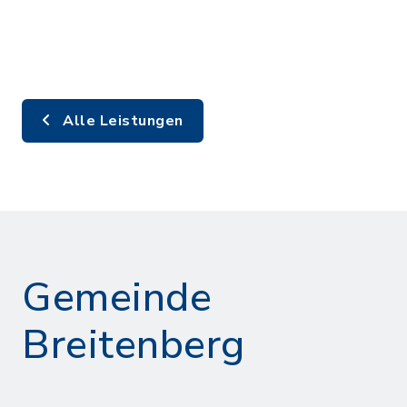
Alle Leistungen
Gemeinde
Breitenberg