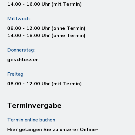
14.00 - 16.00 Uhr (mit Termin)
Mittwoch:
08.00 - 12.00 Uhr (ohne Termin)
14.00 - 18.00 Uhr (ohne Termin)
Donnerstag:
geschlossen
Freitag
08.00 - 12.00 Uhr (mit Termin)
Terminvergabe
Termin online buchen
Hier gelangen Sie zu unserer Online-