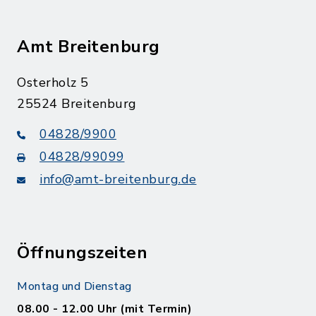
Amt Breitenburg
Osterholz 5
25524 Breitenburg
04828/9900
04828/99099
info@amt-breitenburg.de
Öffnungszeiten
Montag und Dienstag
08.00 - 12.00 Uhr (mit Termin)