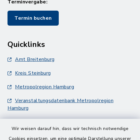
Terminvergabe:
Termin buchen
Quicklinks
Amt Breitenburg
Kreis Steinburg
Metropolregion Hamburg
Veranstaltungsdatenbank Metropolregion
Hamburg
Wir weisen darauf hin, dass wir technisch notwendige
Cookies einsetzen, um eine optimale Darstellung unserer