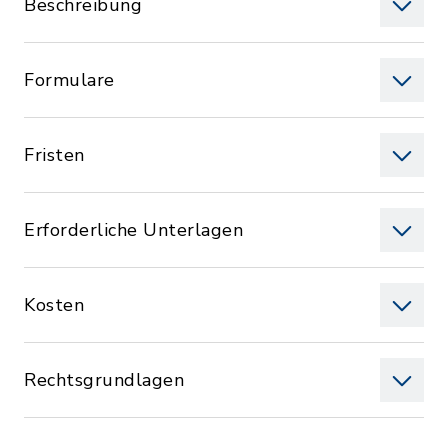
Beschreibung
Formulare
Fristen
Erforderliche Unterlagen
Kosten
Rechtsgrundlagen