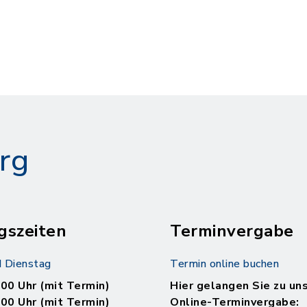
rg
gszeiten
Terminvergabe
 Dienstag
Termin online buchen
.00 Uhr (mit Termin)
Hier gelangen Sie zu un
.00 Uhr (mit Termin)
Online-Terminvergabe: