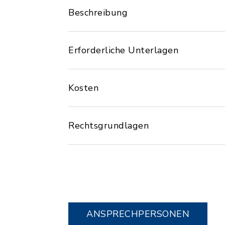
Beschreibung
Erforderliche Unterlagen
Kosten
Rechtsgrundlagen
ANSPRECHPERSONEN