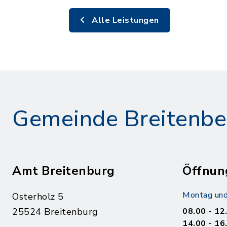
Alle Leistungen
Gemeinde Breitenbe
Amt Breitenburg
Öffnun
Montag und
Osterholz 5
25524 Breitenburg
08.00 - 12
14.00 - 16