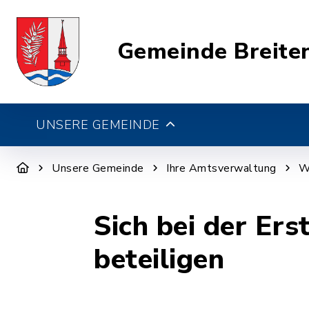
Gemeinde Breite
UNSERE GEMEINDE
Unsere Gemeinde
Ihre Amtsverwaltung
W
Sich bei der Er
beteiligen