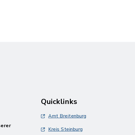
Quicklinks
Amt Breitenburg
serer
Kreis Steinburg