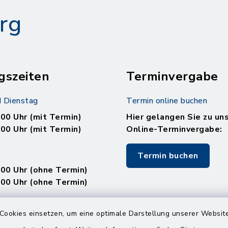
rg
gszeiten
Terminvergabe
 Dienstag
Termin online buchen
.00 Uhr (mit Termin)
Hier gelangen Sie zu un
.00 Uhr (mit Termin)
Online-Terminvergabe:
Termin buchen
.00 Uhr (ohne Termin)
.00 Uhr (ohne Termin)
:
Cookies einsetzen, um eine optimale Darstellung unserer Website
en