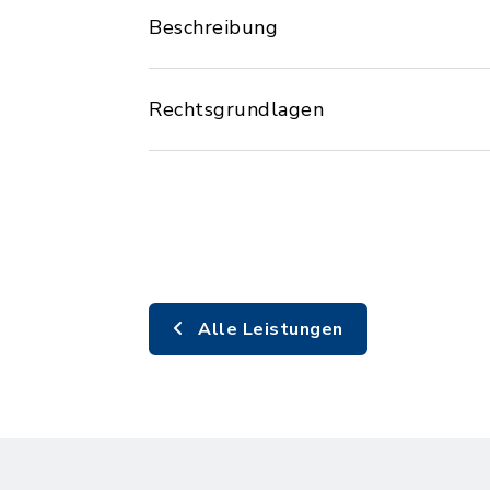
Beschreibung
Rechtsgrundlagen
Alle Leistungen