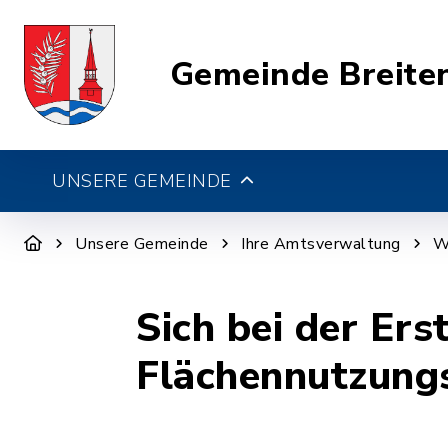
Gemeinde Breite
UNSERE GEMEINDE
Unsere Gemeinde
Ihre Amtsverwaltung
W
Sich bei der Er
Flächennutzungs