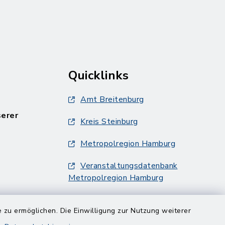
Quicklinks
Amt Breitenburg
serer
Kreis Steinburg
Metropolregion Hamburg
Veranstaltungsdatenbank
Metropolregion Hamburg
 zu ermöglichen. Die Einwilligung zur Nutzung weiterer