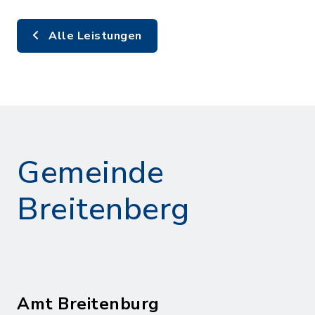
Alle Leistungen
Gemeinde
Breitenberg
Amt Breitenburg