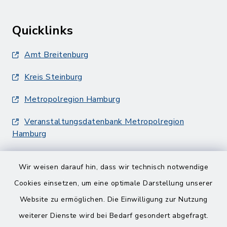
Quicklinks
Amt Breitenburg
Kreis Steinburg
Metropolregion Hamburg
Veranstaltungsdatenbank Metropolregion
Hamburg
Wir weisen darauf hin, dass wir technisch notwendige
Cookies einsetzen, um eine optimale Darstellung unserer
Website zu ermöglichen. Die Einwilligung zur Nutzung
Kontakt
weiterer Dienste wird bei Bedarf gesondert abgefragt.