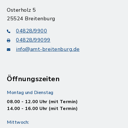
Osterholz 5
25524 Breitenburg
04828/9900
04828/99099
info@amt-breitenburg.de
Öffnungszeiten
Montag und Dienstag
08.00 - 12.00 Uhr (mit Termin)
14.00 - 16.00 Uhr (mit Termin)
Mittwoch: