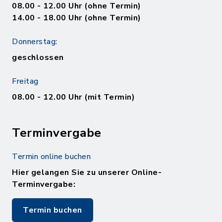
08.00 - 12.00 Uhr (ohne Termin)
14.00 - 18.00 Uhr (ohne Termin)
Donnerstag:
geschlossen
Freitag
08.00 - 12.00 Uhr (mit Termin)
Terminvergabe
Termin online buchen
Hier gelangen Sie zu unserer Online-
Terminvergabe:
Termin buchen