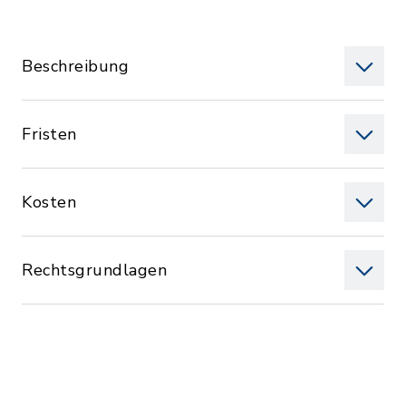
Beschreibung
Fristen
Kosten
Rechtsgrundlagen