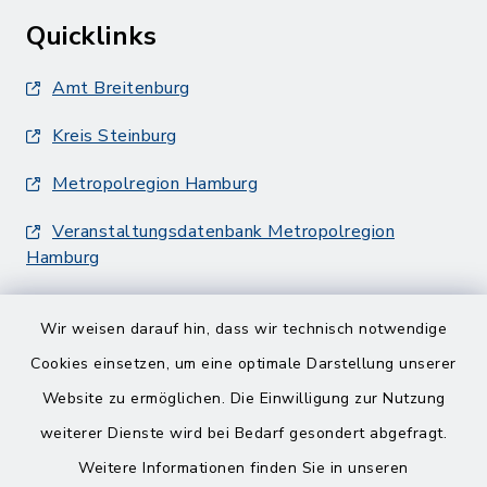
Quicklinks
Amt Breitenburg
Kreis Steinburg
Metropolregion Hamburg
Veranstaltungsdatenbank Metropolregion
Hamburg
Wir weisen darauf hin, dass wir technisch notwendige
Cookies einsetzen, um eine optimale Darstellung unserer
Website zu ermöglichen. Die Einwilligung zur Nutzung
Kontakt
weiterer Dienste wird bei Bedarf gesondert abgefragt.
Weitere Informationen finden Sie in unseren
Barrierefreiheit