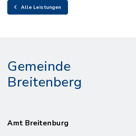
Alle Leistungen
Gemeinde
Breitenberg
Amt Breitenburg