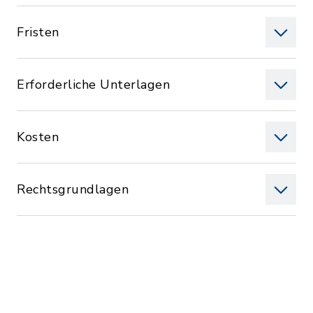
Fristen
Erforderliche Unterlagen
Kosten
Rechtsgrundlagen