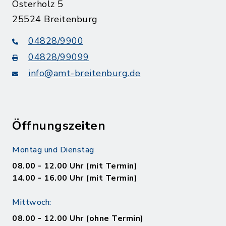
Osterholz 5
25524 Breitenburg
04828/9900
04828/99099
info@amt-breitenburg.de
Öffnungszeiten
Montag und Dienstag
08.00 - 12.00 Uhr (mit Termin)
14.00 - 16.00 Uhr (mit Termin)
Mittwoch:
08.00 - 12.00 Uhr (ohne Termin)