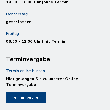
14.00 - 18.00 Uhr (ohne Termin)
Donnerstag:
geschlossen
Freitag
08.00 - 12.00 Uhr (mit Termin)
Terminvergabe
Termin online buchen
Hier gelangen Sie zu unserer Online-
Terminvergabe:
Termin buchen