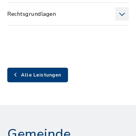
Rechtsgrundlagen
Alle Leistungen
Gemeinde