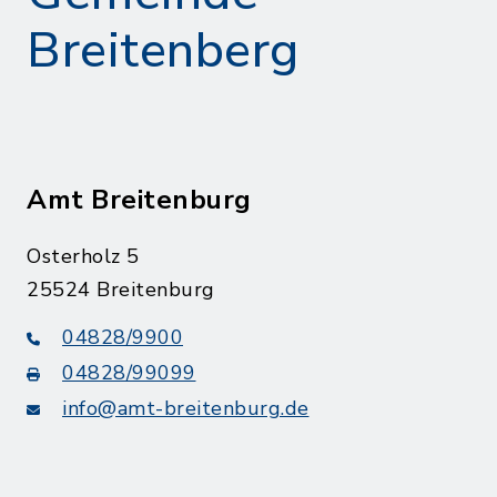
Breitenberg
Amt Breitenburg
Osterholz 5
25524 Breitenburg
04828/9900
04828/99099
info@amt-breitenburg.de