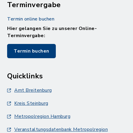
Terminvergabe
Termin online buchen
Hier gelangen Sie zu unserer Online-
Terminvergabe:
Termin buchen
Quicklinks
Amt Breitenburg
Kreis Steinburg
Metropolregion Hamburg
Veranstaltungsdatenbank Metropolregion