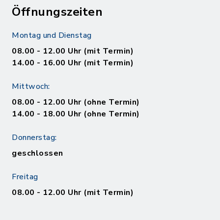
Öffnungszeiten
Montag und Dienstag
08.00 - 12.00 Uhr (mit Termin)
14.00 - 16.00 Uhr (mit Termin)
Mittwoch:
08.00 - 12.00 Uhr (ohne Termin)
14.00 - 18.00 Uhr (ohne Termin)
Donnerstag:
geschlossen
Freitag
08.00 - 12.00 Uhr (mit Termin)