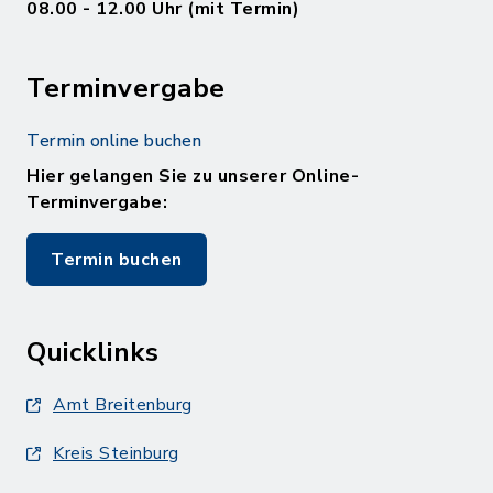
08.00 - 12.00 Uhr (mit Termin)
Terminvergabe
Termin online buchen
Hier gelangen Sie zu unserer Online-
Terminvergabe:
Termin buchen
Quicklinks
Amt Breitenburg
Kreis Steinburg