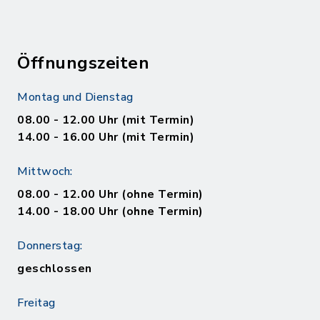
Öffnungszeiten
Montag und Dienstag
08.00 - 12.00 Uhr (mit Termin)
14.00 - 16.00 Uhr (mit Termin)
Mittwoch:
08.00 - 12.00 Uhr (ohne Termin)
14.00 - 18.00 Uhr (ohne Termin)
Donnerstag:
geschlossen
Freitag