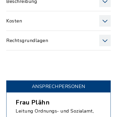
Beschreibung
Kosten
Rechtsgrundlagen
ANSPRECHPERSONEN
Frau Plähn
Leitung Ordnungs- und Sozialamt,