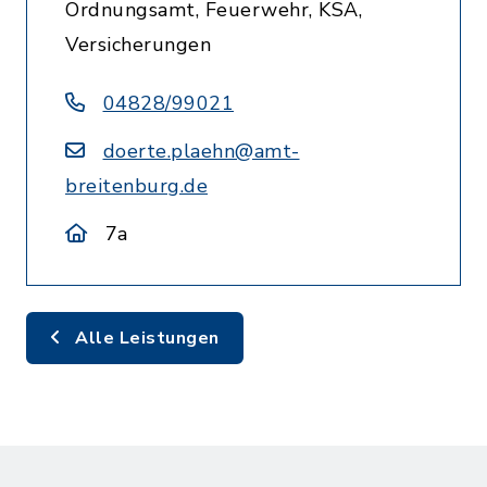
Ordnungsamt, Feuerwehr, KSA,
Versicherungen
04828/99021
doerte.plaehn@amt-
breitenburg.de
7a
Alle Leistungen