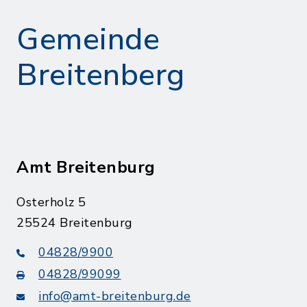
Gemeinde
Breitenberg
Amt Breitenburg
Osterholz 5
25524 Breitenburg
04828/9900
04828/99099
info@amt-breitenburg.de