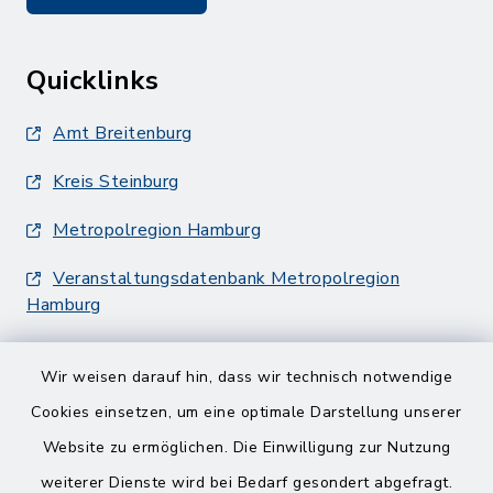
Quicklinks
Amt Breitenburg
Kreis Steinburg
Metropolregion Hamburg
Veranstaltungsdatenbank Metropolregion
Hamburg
Wir weisen darauf hin, dass wir technisch notwendige
Cookies einsetzen, um eine optimale Darstellung unserer
Website zu ermöglichen. Die Einwilligung zur Nutzung
Kontakt
weiterer Dienste wird bei Bedarf gesondert abgefragt.