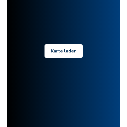
Karte laden