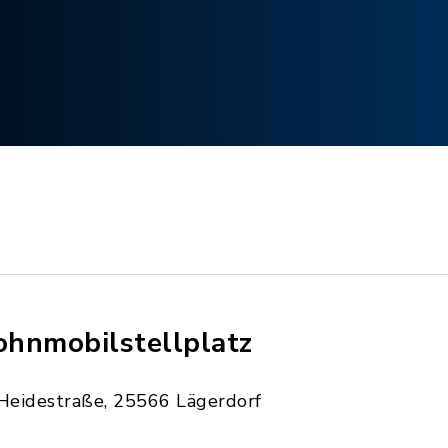
hnmobilstellplatz
Heidestraße, 25566 Lägerdorf