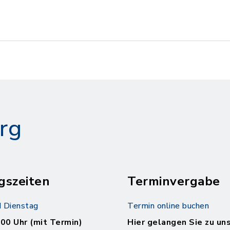
rg
gszeiten
Terminvergabe
 Dienstag
Termin online buchen
.00 Uhr (mit Termin)
Hier gelangen Sie zu un