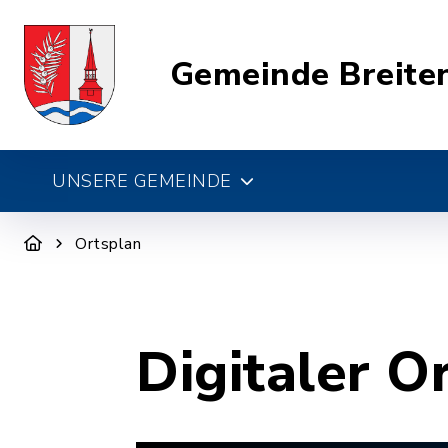
Gemeinde Breite
UNSERE GEMEINDE
Ortsplan
Digitaler O