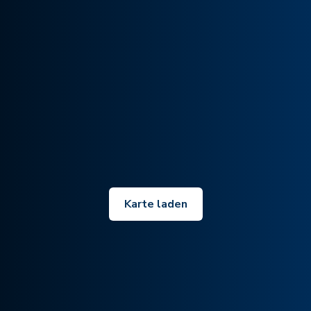
Karte laden