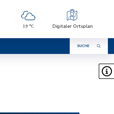
Digitaler Ortsplan
19 °C
SUCHE