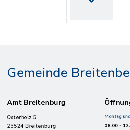
Gemeinde Breitenbe
Amt Breitenburg
Öffnun
Montag und
Osterholz 5
25524 Breitenburg
08.00 - 12