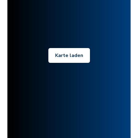
Karte laden