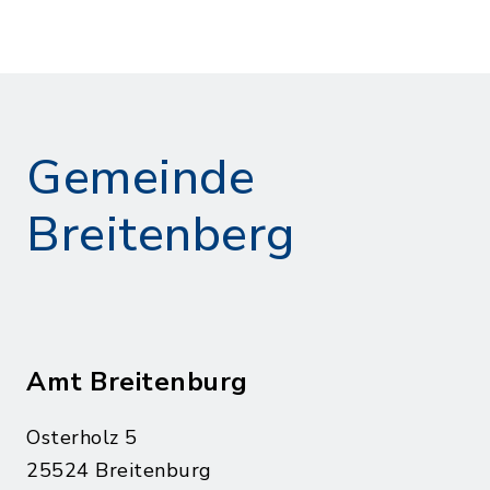
Gemeinde
Breitenberg
Amt Breitenburg
Osterholz 5
25524 Breitenburg