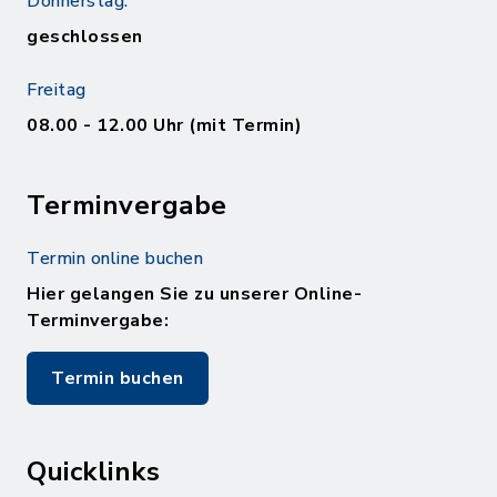
Donnerstag:
geschlossen
Freitag
08.00 - 12.00 Uhr (mit Termin)
Terminvergabe
Termin online buchen
Hier gelangen Sie zu unserer Online-
Terminvergabe:
Termin buchen
Quicklinks