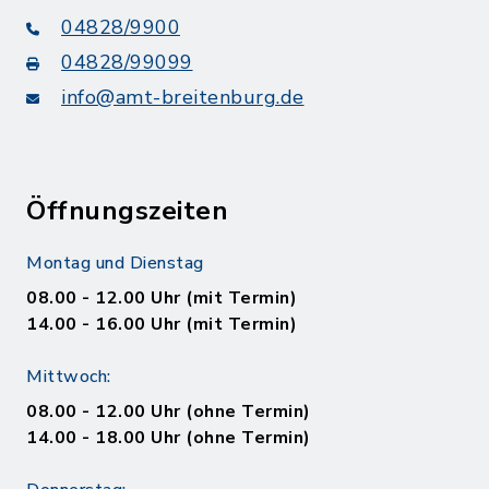
04828/9900
04828/99099
info@amt-breitenburg.de
Öffnungszeiten
Montag und Dienstag
08.00 - 12.00 Uhr (mit Termin)
14.00 - 16.00 Uhr (mit Termin)
Mittwoch:
08.00 - 12.00 Uhr (ohne Termin)
14.00 - 18.00 Uhr (ohne Termin)