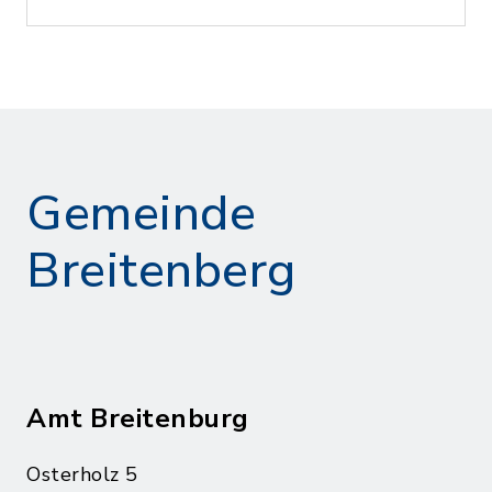
Gemeinde
Breitenberg
Amt Breitenburg
Osterholz 5