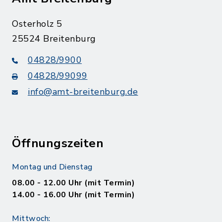
Osterholz 5
25524 Breitenburg
04828/9900
04828/99099
info@amt-breitenburg.de
Öffnungszeiten
Montag und Dienstag
08.00 - 12.00 Uhr (mit Termin)
14.00 - 16.00 Uhr (mit Termin)
Mittwoch: