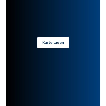
Karte laden