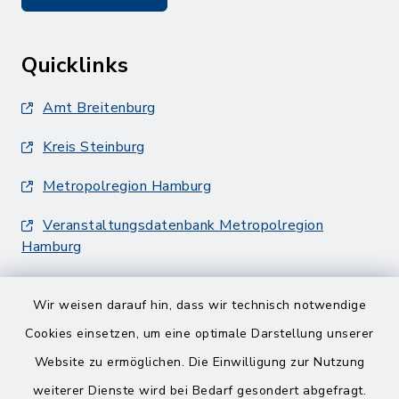
Quicklinks
Amt Breitenburg
Kreis Steinburg
Metropolregion Hamburg
Veranstaltungsdatenbank Metropolregion
Hamburg
Wir weisen darauf hin, dass wir technisch notwendige
Cookies einsetzen, um eine optimale Darstellung unserer
Website zu ermöglichen. Die Einwilligung zur Nutzung
Kontakt
weiterer Dienste wird bei Bedarf gesondert abgefragt.