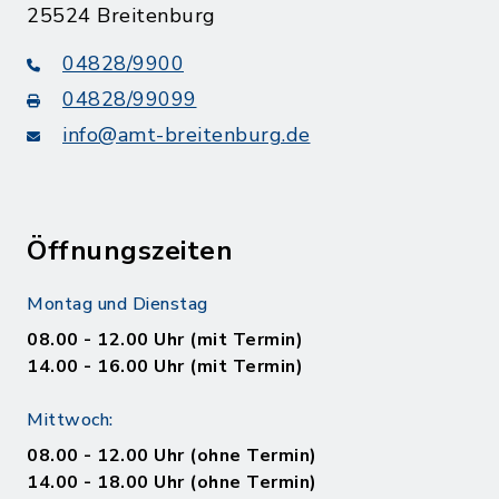
25524 Breitenburg
04828/9900
04828/99099
info@amt-breitenburg.de
Öffnungszeiten
Montag und Dienstag
08.00 - 12.00 Uhr (mit Termin)
14.00 - 16.00 Uhr (mit Termin)
Mittwoch:
08.00 - 12.00 Uhr (ohne Termin)
14.00 - 18.00 Uhr (ohne Termin)