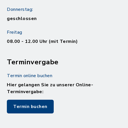
Donnerstag:
geschlossen
Freitag
08.00 - 12.00 Uhr (mit Termin)
Terminvergabe
Termin online buchen
Hier gelangen Sie zu unserer Online-
Terminvergabe:
Termin buchen