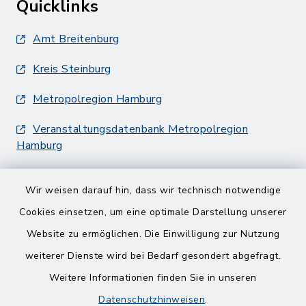
Quicklinks
Amt Breitenburg
Kreis Steinburg
Metropolregion Hamburg
Veranstaltungsdatenbank Metropolregion
Hamburg
Wir weisen darauf hin, dass wir technisch notwendige
Cookies einsetzen, um eine optimale Darstellung unserer
Website zu ermöglichen. Die Einwilligung zur Nutzung
Kontakt
weiterer Dienste wird bei Bedarf gesondert abgefragt.
Weitere Informationen finden Sie in unseren
Barrierefreiheit
Datenschutzhinweisen
.