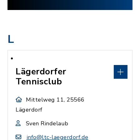
L
Lägerdorfer
Tennisclub
Mittelweg 11, 25566
Lägerdorf
Sven Rindelaub
info@ltc-laegerdorf.de