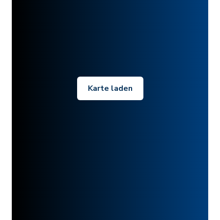
Karte laden