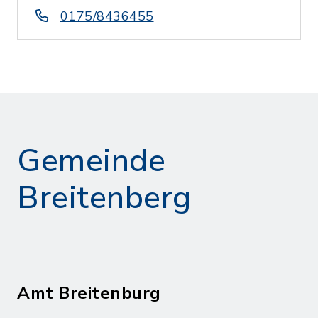
0175/8436455
Gemeinde
Breitenberg
Amt Breitenburg