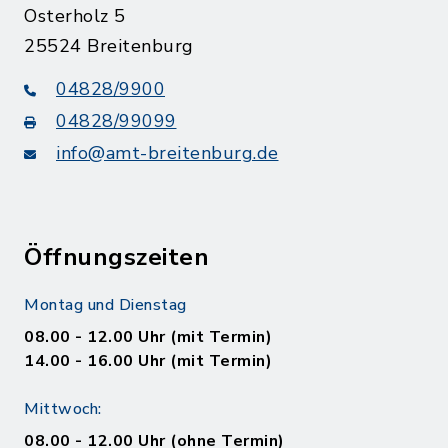
Osterholz 5
25524 Breitenburg
04828/9900
04828/99099
info@amt-breitenburg.de
Öffnungszeiten
Montag und Dienstag
08.00 - 12.00 Uhr (mit Termin)
14.00 - 16.00 Uhr (mit Termin)
Mittwoch:
08.00 - 12.00 Uhr (ohne Termin)