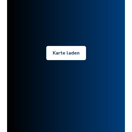
Karte laden