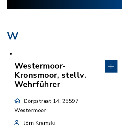
W
Westermoor-
Kronsmoor, stellv.
Wehrführer
Dörpstraat 14, 25597
Westermoor
Jörn Kramski