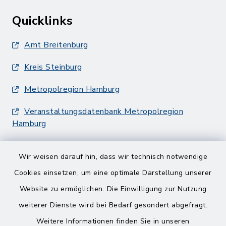
Quicklinks
Amt Breitenburg
Kreis Steinburg
Metropolregion Hamburg
Veranstaltungsdatenbank Metropolregion
Hamburg
Wir weisen darauf hin, dass wir technisch notwendige
Cookies einsetzen, um eine optimale Darstellung unserer
Website zu ermöglichen. Die Einwilligung zur Nutzung
Kontakt
weiterer Dienste wird bei Bedarf gesondert abgefragt.
Weitere Informationen finden Sie in unseren
Barrierefreiheit