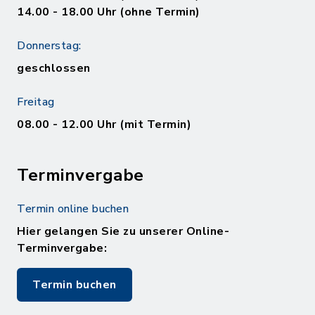
14.00 - 18.00 Uhr (ohne Termin)
Donnerstag:
geschlossen
Freitag
08.00 - 12.00 Uhr (mit Termin)
Terminvergabe
Termin online buchen
Hier gelangen Sie zu unserer Online-
Terminvergabe:
Termin buchen